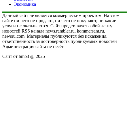
Экономика
Данный сайт не является коммерческим проектом. На этом
сайте ни чего не продают, ни чего не покупают, ни какие
услуги не оказываются. Сайт представляет собой ленту
новостей RSS канала news.rambler.ru, kommersant.ru,
newsru.com. Материалы публикуются без искажения,
ответственность за достоверность публикуемых новостей
Администрация сайта не несёт.
Сайт от bmb3 @ 2025