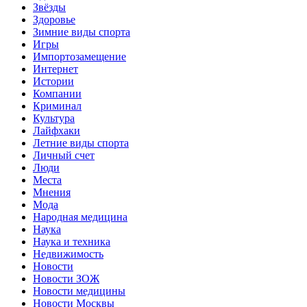
Звёзды
Здоровье
Зимние виды спорта
Игры
Импортозамещение
Интернет
Истории
Компании
Криминал
Культура
Лайфхаки
Летние виды спорта
Личный счет
Люди
Места
Мнения
Мода
Народная медицина
Наука
Наука и техника
Недвижимость
Новости
Новости ЗОЖ
Новости медицины
Новости Москвы