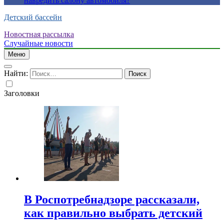
навредить салону автомобиля?
Детский бассейн
Новостная рассылка
Случайные новости
Меню
Найти:
Заголовки
В Роспотребнадзоре рассказали,
как правильно выбрать детский