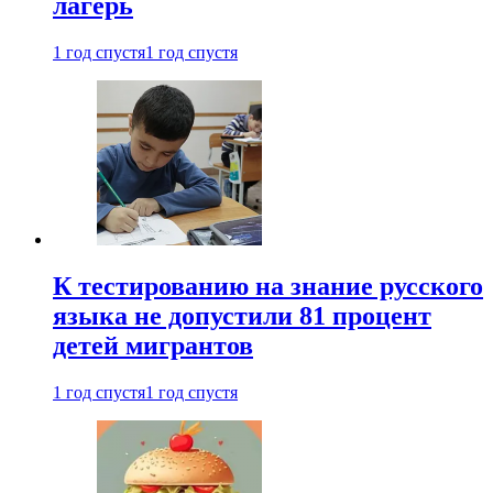
лагерь
1 год спустя
1 год спустя
К тестированию на знание русского
языка не допустили 81 процент
детей мигрантов
1 год спустя
1 год спустя