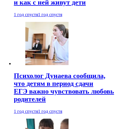
и как с ней живут дети
1 год спустя
1 год спустя
Психолог Дунаева сообщила,
что детям в период сдачи
ЕГЭ важно чувствовать любовь
родителей
1 год спустя
1 год спустя