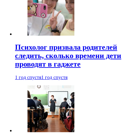
Психолог призвала родителей
следить, сколько времени дети
проводят в гаджете
1 год спустя
1 год спустя