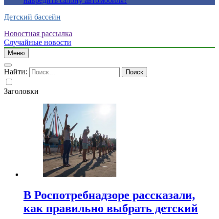
навредить салону автомобиля?
Детский бассейн
Новостная рассылка
Случайные новости
Меню
Найти:
Заголовки
В Роспотребнадзоре рассказали,
как правильно выбрать детский