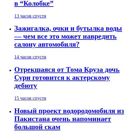
в “Колобке”
13 часов спустя
Зажигалка, очки и бутылка воды
— чем все это может навредить
салону автомобиля?
14 часов спустя
Отрекшаяся от Тома Круза дочь
Сури готовится к актерскому
дебюту
15 часов спустя
Новый проект водородомобиля из
Пакистана очень напоминает
большой скам