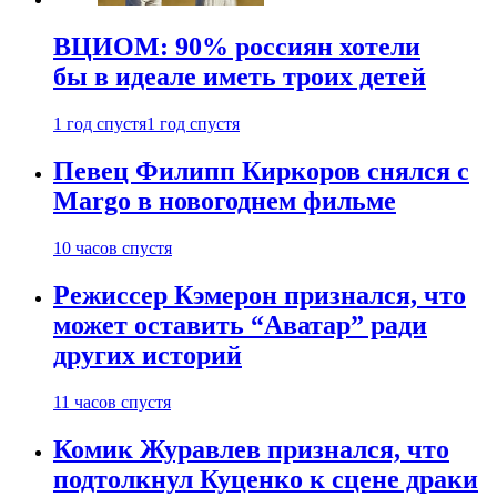
ВЦИОМ: 90% россиян хотели
бы в идеале иметь троих детей
1 год спустя
1 год спустя
Певец Филипп Киркоров снялся с
Margo в новогоднем фильме
10 часов спустя
Режиссер Кэмерон признался, что
может оставить “Аватар” ради
других историй
11 часов спустя
Комик Журавлев признался, что
подтолкнул Куценко к сцене драки