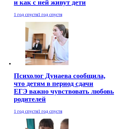
и как с ней живут дети
1 год спустя
1 год спустя
Психолог Дунаева сообщила,
что детям в период сдачи
ЕГЭ важно чувствовать любовь
родителей
1 год спустя
1 год спустя