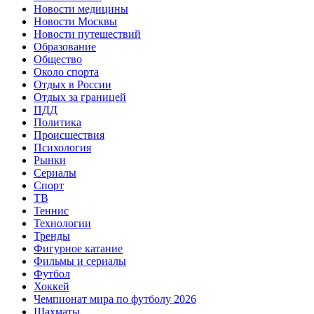
Новости медицины
Новости Москвы
Новости путешествий
Образование
Общество
Около спорта
Отдых в России
Отдых за границей
ПДД
Политика
Происшествия
Психология
Рынки
Сериалы
Спорт
ТВ
Теннис
Технологии
Тренды
Фигурное катание
Фильмы и сериалы
Футбол
Хоккей
Чемпионат мира по футболу 2026
Шахматы