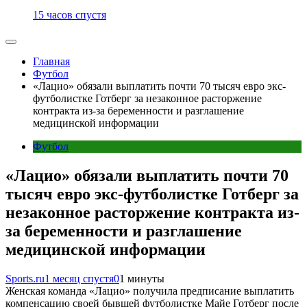
15 часов спустя
Главная
Футбол
«Лацио» обязали выплатить почти 70 тысяч евро экс-
футболистке Готберг за незаконное расторжение
контракта из-за беременности и разглашение
медицинской информации
Футбол
«Лацио» обязали выплатить почти 70
тысяч евро экс-футболистке Готберг за
незаконное расторжение контракта из-
за беременности и разглашение
медицинской информации
Sports.ru
1 месяц спустя
0
1 минуты
Женская команда «Лацио» получила предписание выплатить
компенсацию своей бывшей футболистке Майе Готберг после