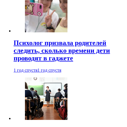
Психолог призвала родителей
следить, сколько времени дети
проводят в гаджете
1 год спустя
1 год спустя