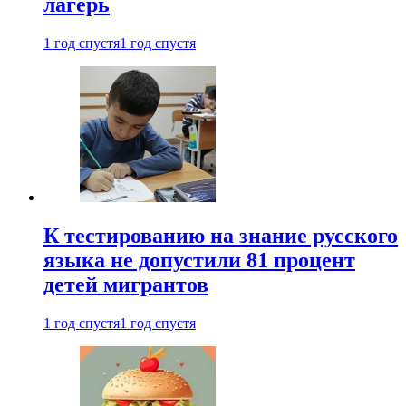
лагерь
1 год спустя
1 год спустя
К тестированию на знание русского
языка не допустили 81 процент
детей мигрантов
1 год спустя
1 год спустя