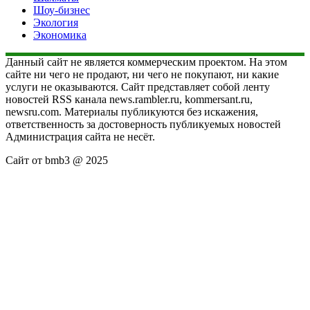
Шоу-бизнес
Экология
Экономика
Данный сайт не является коммерческим проектом. На этом
сайте ни чего не продают, ни чего не покупают, ни какие
услуги не оказываются. Сайт представляет собой ленту
новостей RSS канала news.rambler.ru, kommersant.ru,
newsru.com. Материалы публикуются без искажения,
ответственность за достоверность публикуемых новостей
Администрация сайта не несёт.
Сайт от bmb3 @ 2025