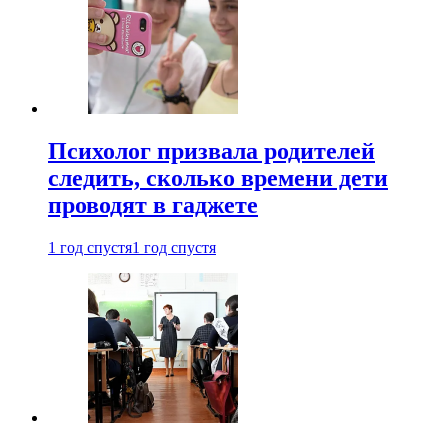
Психолог призвала родителей
следить, сколько времени дети
проводят в гаджете
1 год спустя
1 год спустя