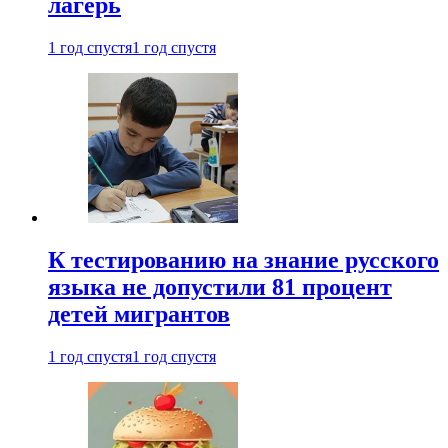
лагерь
1 год спустя
1 год спустя
К тестированию на знание русского
языка не допустили 81 процент
детей мигрантов
1 год спустя
1 год спустя