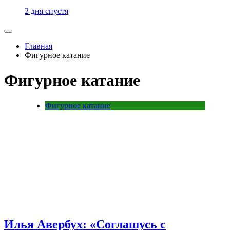
2 дня спустя
Главная
Фигурное катание
Фигурное катание
Фигурное катание
Илья Авербух: «Соглашусь с