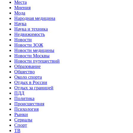
Места
Мнения
Мода
Народная медицина
Наука
Наука и техника
Недвижимость
Новости
Новости ЗОЖ
Новости медицины
Новости Москвы
Новости путешествий
Образование
Общество
Около спорта
Отдых в России
Отдых за границей
ПДД
Политика
Происшествия
Психология
Рынки
Сериалы
Спорт
ТВ