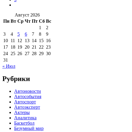
Август 2026
Пн
Вт
Ср
Чт
Пт
Сб
Вс
1
2
3
4
5
6
7
8
9
10
11
12
13
14
15
16
17
18
19
20
21
22
23
24
25
26
27
28
29
30
31
« Июл
Рубрики
Автоновости
Автособытия
Автоспорт
Автоэксперт
Актеры
Аналитика
Баскетбол
Безумный мир