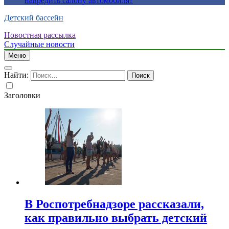
навредить салону автомобиля?
Детский бассейн
Новостная рассылка
Случайные новости
Меню
Найти:
Заголовки
В Роспотребнадзоре рассказали,
как правильно выбрать детский