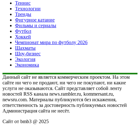
Теннис
Технологии
Тренды
Фигурное катание
Фильмы и сериалы
Футбол
Хоккей
Чемпионат мира по футболу 2026
Шахматы
Шоу-бизнес
Экология
Экономика
Данный сайт не является коммерческим проектом. На этом
сайте ни чего не продают, ни чего не покупают, ни какие
услуги не оказываются. Сайт представляет собой ленту
новостей RSS канала news.rambler.ru, kommersant.ru,
newsru.com. Материалы публикуются без искажения,
ответственность за достоверность публикуемых новостей
Администрация сайта не несёт.
Сайт от bmb3 @ 2025