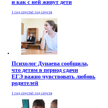
и как с ней живут дети
1 год спустя
1 год спустя
Психолог Дунаева сообщила,
что детям в период сдачи
ЕГЭ важно чувствовать любовь
родителей
1 год спустя
1 год спустя