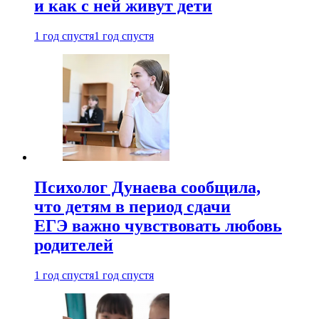
и как с ней живут дети
1 год спустя
1 год спустя
Психолог Дунаева сообщила,
что детям в период сдачи
ЕГЭ важно чувствовать любовь
родителей
1 год спустя
1 год спустя