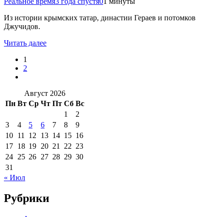
Реальное время
3 года спустя
0
1 минуты
Из истории крымских татар, династии Гераев и потомков
Джучидов.
Читать далее
1
2
Август 2026
Пн
Вт
Ср
Чт
Пт
Сб
Вс
1
2
3
4
5
6
7
8
9
10
11
12
13
14
15
16
17
18
19
20
21
22
23
24
25
26
27
28
29
30
31
« Июл
Рубрики