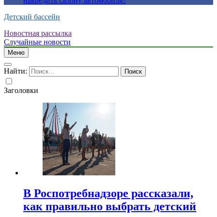
навредить салону автомобиля?
Детский бассейн
Новостная рассылка
Случайные новости
Меню
Найти:
Заголовки
В Роспотребнадзоре рассказали,
как правильно выбрать детский