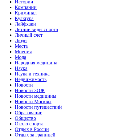
Истории
Компании
Криминал
Культура
Лайфхаки
Летние виды спорта
Личный счет
Люди
Места
Мнения
Мода
Народная медицина
Наука
Наука и техника
Недвижимость
Новости
Новости ЗОЖ
Новости медицины
Новости Москвы
Новости путешествий
Образование
Общество
Около спорта
Отдых в России
Отдых за границей