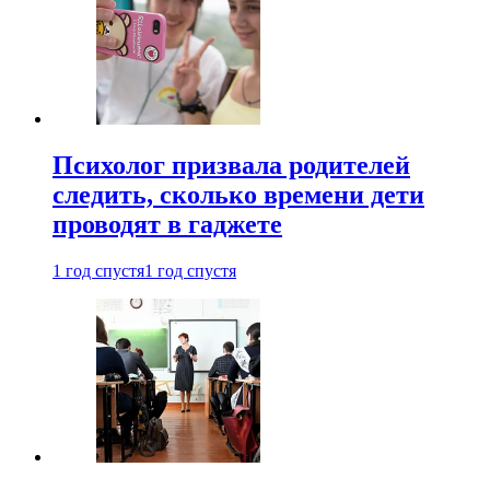
Психолог призвала родителей
следить, сколько времени дети
проводят в гаджете
1 год спустя
1 год спустя