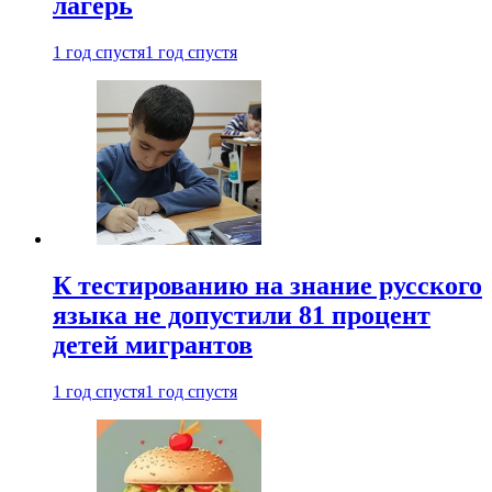
лагерь
1 год спустя
1 год спустя
К тестированию на знание русского
языка не допустили 81 процент
детей мигрантов
1 год спустя
1 год спустя