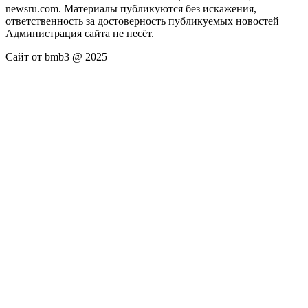
newsru.com. Материалы публикуются без искажения,
ответственность за достоверность публикуемых новостей
Администрация сайта не несёт.
Сайт от bmb3 @ 2025