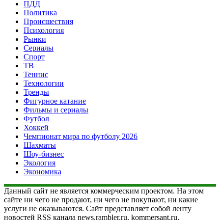
ПДД
Политика
Происшествия
Психология
Рынки
Сериалы
Спорт
ТВ
Теннис
Технологии
Тренды
Фигурное катание
Фильмы и сериалы
Футбол
Хоккей
Чемпионат мира по футболу 2026
Шахматы
Шоу-бизнес
Экология
Экономика
Данный сайт не является коммерческим проектом. На этом
сайте ни чего не продают, ни чего не покупают, ни какие
услуги не оказываются. Сайт представляет собой ленту
новостей RSS канала news.rambler.ru, kommersant.ru,