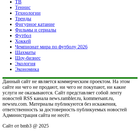
ТВ
Теннис
Технологии
Тренды
Фигурное катание
Фильмы и сериалы
Футбол
Хоккей
Чемпионат мира по футболу 2026
Шахматы
Шоу-бизнес
Экология
Экономика
Данный сайт не является коммерческим проектом. На этом
сайте ни чего не продают, ни чего не покупают, ни какие
услуги не оказываются. Сайт представляет собой ленту
новостей RSS канала news.rambler.ru, kommersant.ru,
newsru.com. Материалы публикуются без искажения,
ответственность за достоверность публикуемых новостей
Администрация сайта не несёт.
Сайт от bmb3 @ 2025