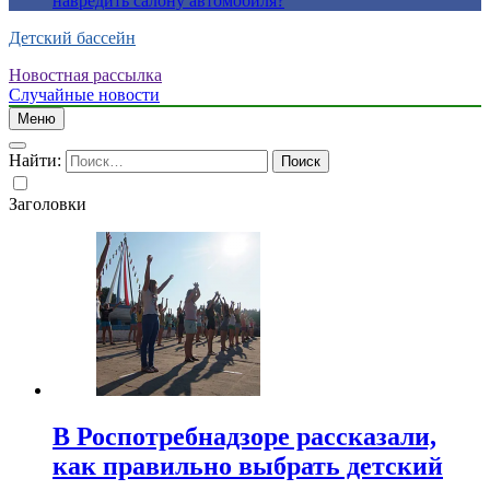
навредить салону автомобиля?
Детский бассейн
Новостная рассылка
Случайные новости
Меню
Найти:
Заголовки
В Роспотребнадзоре рассказали,
как правильно выбрать детский