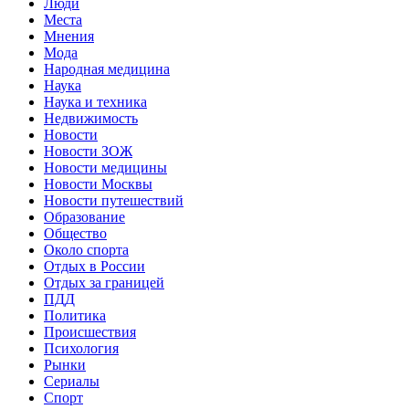
Люди
Места
Мнения
Мода
Народная медицина
Наука
Наука и техника
Недвижимость
Новости
Новости ЗОЖ
Новости медицины
Новости Москвы
Новости путешествий
Образование
Общество
Около спорта
Отдых в России
Отдых за границей
ПДД
Политика
Происшествия
Психология
Рынки
Сериалы
Спорт