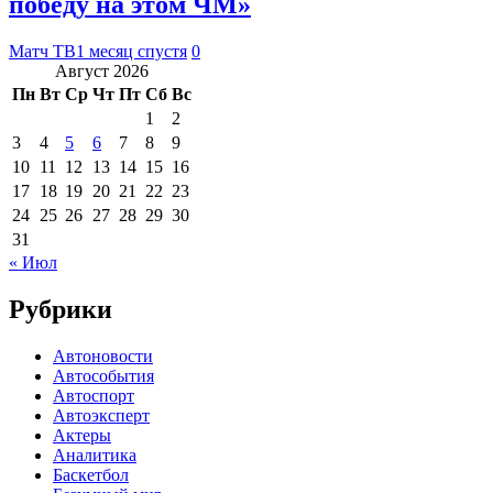
победу на этом ЧМ»
Матч ТВ
1 месяц спустя
0
Август 2026
Пн
Вт
Ср
Чт
Пт
Сб
Вс
1
2
3
4
5
6
7
8
9
10
11
12
13
14
15
16
17
18
19
20
21
22
23
24
25
26
27
28
29
30
31
« Июл
Рубрики
Автоновости
Автособытия
Автоспорт
Автоэксперт
Актеры
Аналитика
Баскетбол