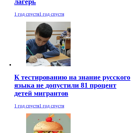
лагерь
1 год спустя
1 год спустя
К тестированию на знание русского
языка не допустили 81 процент
детей мигрантов
1 год спустя
1 год спустя