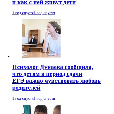
и как с ней живут дети
1 год спустя
1 год спустя
Психолог Дунаева сообщила,
что детям в период сдачи
ЕГЭ важно чувствовать любовь
родителей
1 год спустя
1 год спустя