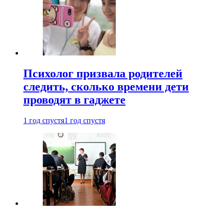
Психолог призвала родителей
следить, сколько времени дети
проводят в гаджете
1 год спустя
1 год спустя