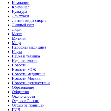
Компании
Криминал
Культура
Лайфхаки
Летние виды спорта
Личный счет
Люди
Места
Мнения
Мода
Народная медицина
Наука
Наука и техника
Недвижимость
Новости
Новости ЗОЖ
Новости медицины
Новости Москвы
Новости путешествий
Образование
Общество
Около спорта
Отдых в России
Отдых за границей
ПДД