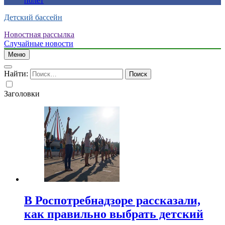
полет
Детский бассейн
Новостная рассылка
Случайные новости
Меню
Найти:
Заголовки
В Роспотребнадзоре рассказали,
как правильно выбрать детский