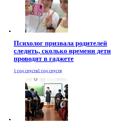
Психолог призвала родителей
следить, сколько времени дети
проводят в гаджете
1 год спустя
1 год спустя