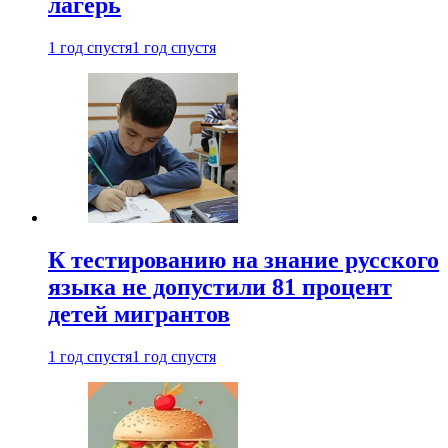
лагерь
1 год спустя
1 год спустя
К тестированию на знание русского
языка не допустили 81 процент
детей мигрантов
1 год спустя
1 год спустя