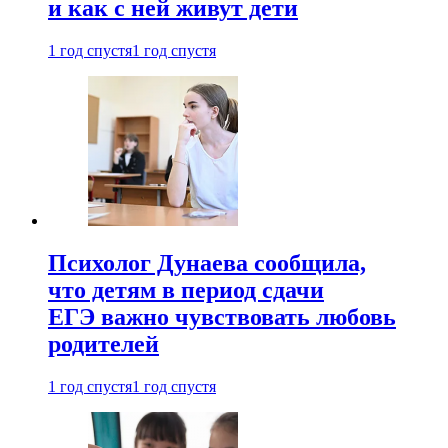
и как с ней живут дети
1 год спустя
1 год спустя
Психолог Дунаева сообщила,
что детям в период сдачи
ЕГЭ важно чувствовать любовь
родителей
1 год спустя
1 год спустя