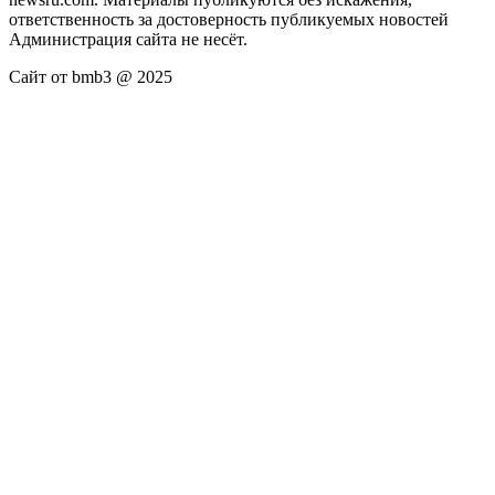
ответственность за достоверность публикуемых новостей
Администрация сайта не несёт.
Сайт от bmb3 @ 2025