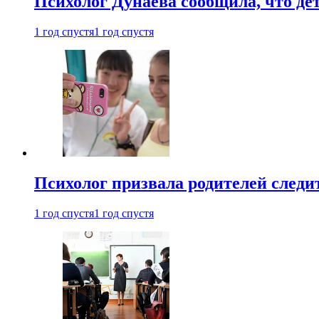
Психолог Дунаева сообщила, что де
1 год спустя
1 год спустя
Психолог призвала родителей следит
1 год спустя
1 год спустя