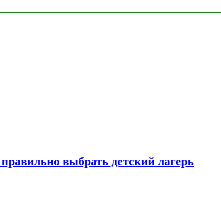
к правильно выбрать детский лагерь