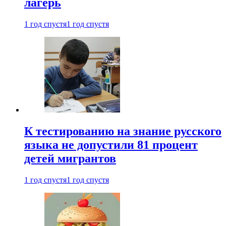
лагерь
1 год спустя
1 год спустя
К тестированию на знание русского
языка не допустили 81 процент
детей мигрантов
1 год спустя
1 год спустя