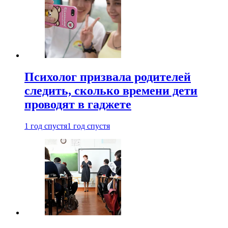
Психолог призвала родителей
следить, сколько времени дети
проводят в гаджете
1 год спустя
1 год спустя