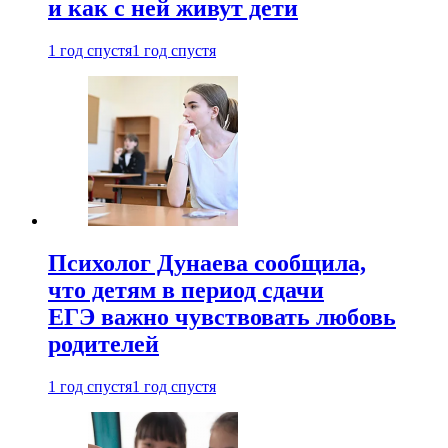
и как с ней живут дети
1 год спустя
1 год спустя
Психолог Дунаева сообщила,
что детям в период сдачи
ЕГЭ важно чувствовать любовь
родителей
1 год спустя
1 год спустя