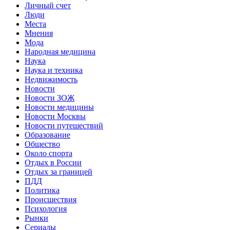
Личный счет
Люди
Места
Мнения
Мода
Народная медицина
Наука
Наука и техника
Недвижимость
Новости
Новости ЗОЖ
Новости медицины
Новости Москвы
Новости путешествий
Образование
Общество
Около спорта
Отдых в России
Отдых за границей
ПДД
Политика
Происшествия
Психология
Рынки
Сериалы