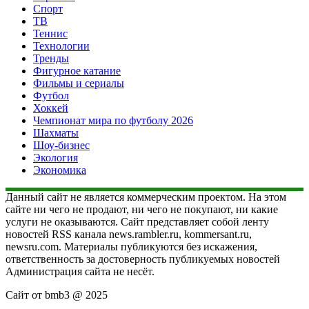
Спорт
ТВ
Теннис
Технологии
Тренды
Фигурное катание
Фильмы и сериалы
Футбол
Хоккей
Чемпионат мира по футболу 2026
Шахматы
Шоу-бизнес
Экология
Экономика
Данный сайт не является коммерческим проектом. На этом
сайте ни чего не продают, ни чего не покупают, ни какие
услуги не оказываются. Сайт представляет собой ленту
новостей RSS канала news.rambler.ru, kommersant.ru,
newsru.com. Материалы публикуются без искажения,
ответственность за достоверность публикуемых новостей
Администрация сайта не несёт.
Сайт от bmb3 @ 2025