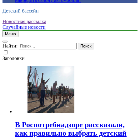
навредить салону автомобиля?
Детский бассейн
Новостная рассылка
Случайные новости
Меню
Найти:
Заголовки
В Роспотребнадзоре рассказали,
как правильно выбрать детский