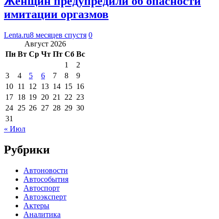
Женщин предупредили об опасности
имитации оргазмов
Lenta.ru
8 месяцев спустя
0
Август 2026
Пн
Вт
Ср
Чт
Пт
Сб
Вс
1
2
3
4
5
6
7
8
9
10
11
12
13
14
15
16
17
18
19
20
21
22
23
24
25
26
27
28
29
30
31
« Июл
Рубрики
Автоновости
Автособытия
Автоспорт
Автоэксперт
Актеры
Аналитика