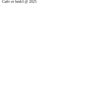
Сайт от bmb3 @ 2025