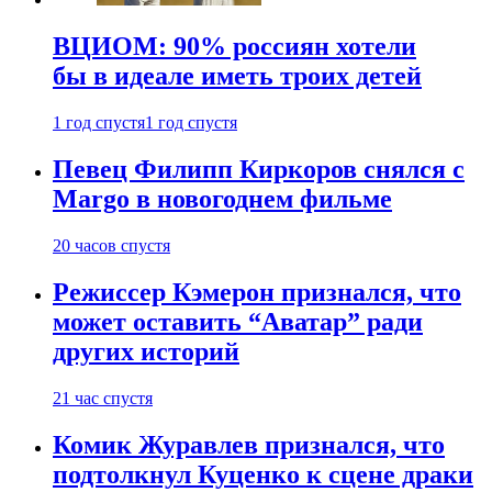
ВЦИОМ: 90% россиян хотели
бы в идеале иметь троих детей
1 год спустя
1 год спустя
Певец Филипп Киркоров снялся с
Margo в новогоднем фильме
20 часов спустя
Режиссер Кэмерон признался, что
может оставить “Аватар” ради
других историй
21 час спустя
Комик Журавлев признался, что
подтолкнул Куценко к сцене драки