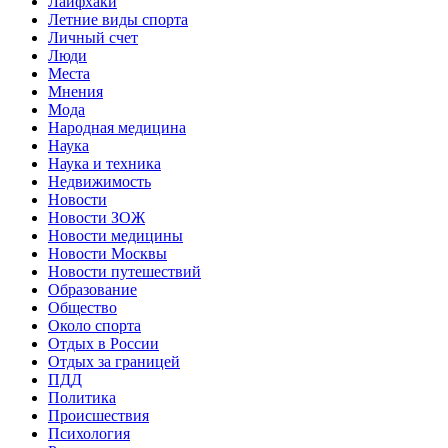
Лайфхаки
Летние виды спорта
Личный счет
Люди
Места
Мнения
Мода
Народная медицина
Наука
Наука и техника
Недвижимость
Новости
Новости ЗОЖ
Новости медицины
Новости Москвы
Новости путешествий
Образование
Общество
Около спорта
Отдых в России
Отдых за границей
ПДД
Политика
Происшествия
Психология