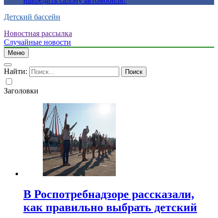
навредить салону автомобиля?
Детский бассейн
Новостная рассылка
Случайные новости
Меню
Найти:
Заголовки
В Роспотребнадзоре рассказали,
как правильно выбрать детский