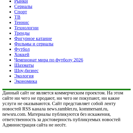
Рынки
Сериалы
Спорт
ТВ
Теннис
Технологии
Тренды
Фигурное катание
Фильмы и сериалы
Футбол
Хоккей
Чемпионат мира по футболу 2026
Шахматы
Шоу-бизнес
Экология
Экономика
Данный сайт не является коммерческим проектом. На этом
сайте ни чего не продают, ни чего не покупают, ни какие
услуги не оказываются. Сайт представляет собой ленту
новостей RSS канала news.rambler.ru, kommersant.ru,
newsru.com. Материалы публикуются без искажения,
ответственность за достоверность публикуемых новостей
Администрация сайта не несёт.