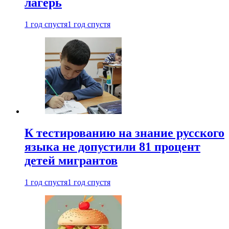
лагерь
1 год спустя
1 год спустя
К тестированию на знание русского
языка не допустили 81 процент
детей мигрантов
1 год спустя
1 год спустя