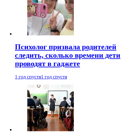
Психолог призвала родителей
следить, сколько времени дети
проводят в гаджете
1 год спустя
1 год спустя