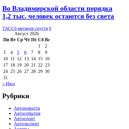
Во Владимирской области порядка
1,2 тыс. человек остаются без света
ТАСС
6 месяцев спустя
0
Август 2026
Пн
Вт
Ср
Чт
Пт
Сб
Вс
1
2
3
4
5
6
7
8
9
10
11
12
13
14
15
16
17
18
19
20
21
22
23
24
25
26
27
28
29
30
31
« Июл
Рубрики
Автоновости
Автособытия
Автоспорт
Автоэксперт
Актеры