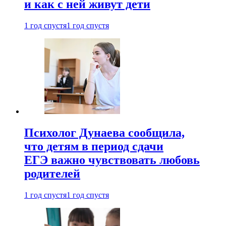
и как с ней живут дети
1 год спустя
1 год спустя
Психолог Дунаева сообщила,
что детям в период сдачи
ЕГЭ важно чувствовать любовь
родителей
1 год спустя
1 год спустя