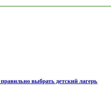
к правильно выбрать детский лагерь