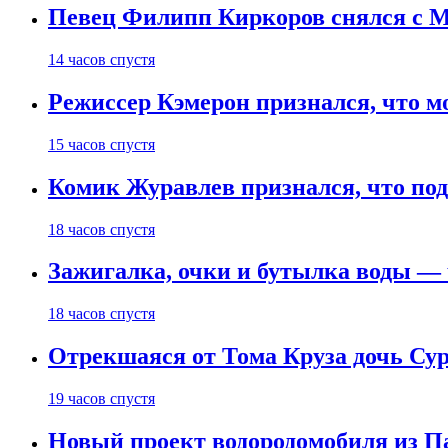
Певец Филипп Киркоров снялся с M
14 часов спустя
Режиссер Кэмерон признался, что м
15 часов спустя
Комик Журавлев признался, что под
18 часов спустя
Зажигалка, очки и бутылка воды — 
18 часов спустя
Отрекшаяся от Тома Круза дочь Сур
19 часов спустя
Новый проект водородомобиля из П