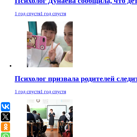
Психолог Дунаева сообщила, что де
1 год спустя
1 год спустя
Психолог призвала родителей следит
1 год спустя
1 год спустя