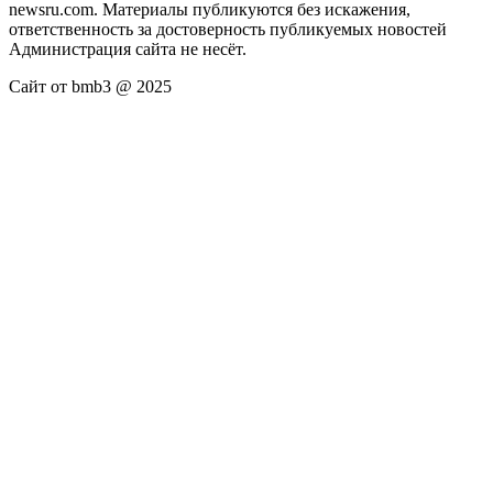
newsru.com. Материалы публикуются без искажения,
ответственность за достоверность публикуемых новостей
Администрация сайта не несёт.
Сайт от bmb3 @ 2025