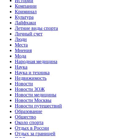
Истории
Компании
Криминал
Культура
Лайфхаки
Летние виды спорта
Личный счет
Люди
Места
Мнения
Мода
Народная медицина
Наука
Наука и техника
Недвижимость
Новости
Новости ЗОЖ
Новости медицины
Новости Москвы
Новости путешествий
Образование
Общество
Около спорта
Отдых в России
Отдых за границей