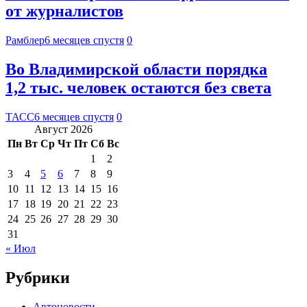
от журналистов
Рамблер
6 месяцев спустя
0
Во Владимирской области порядка
1,2 тыс. человек остаются без света
ТАСС
6 месяцев спустя
0
Август 2026
Пн
Вт
Ср
Чт
Пт
Сб
Вс
1
2
3
4
5
6
7
8
9
10
11
12
13
14
15
16
17
18
19
20
21
22
23
24
25
26
27
28
29
30
31
« Июл
Рубрики
Автоновости