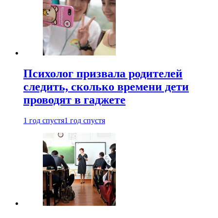
Психолог призвала родителей
следить, сколько времени дети
проводят в гаджете
1 год спустя
1 год спустя