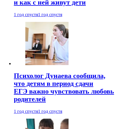
и как с ней живут дети
1 год спустя
1 год спустя
Психолог Дунаева сообщила,
что детям в период сдачи
ЕГЭ важно чувствовать любовь
родителей
1 год спустя
1 год спустя