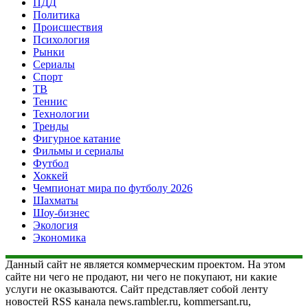
ПДД
Политика
Происшествия
Психология
Рынки
Сериалы
Спорт
ТВ
Теннис
Технологии
Тренды
Фигурное катание
Фильмы и сериалы
Футбол
Хоккей
Чемпионат мира по футболу 2026
Шахматы
Шоу-бизнес
Экология
Экономика
Данный сайт не является коммерческим проектом. На этом
сайте ни чего не продают, ни чего не покупают, ни какие
услуги не оказываются. Сайт представляет собой ленту
новостей RSS канала news.rambler.ru, kommersant.ru,