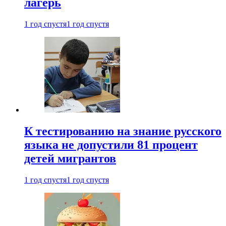
лагерь
1 год спустя
1 год спустя
К тестированию на знание русского
языка не допустили 81 процент
детей мигрантов
1 год спустя
1 год спустя