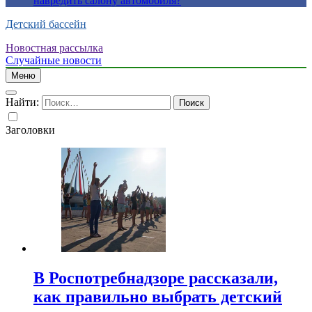
навредить салону автомобиля?
Детский бассейн
Новостная рассылка
Случайные новости
Меню
Найти:
Заголовки
В Роспотребнадзоре рассказали,
как правильно выбрать детский