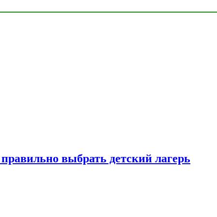
к правильно выбрать детский лагерь