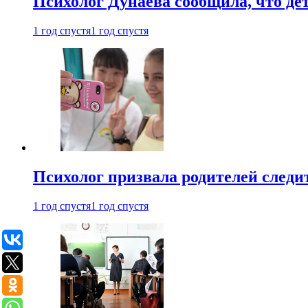
Психолог Дунаева сообщила, что де
1 год спустя
1 год спустя
Психолог призвала родителей следит
1 год спустя
1 год спустя