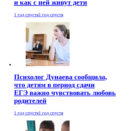
и как с ней живут дети
1 год спустя
1 год спустя
Психолог Дунаева сообщила,
что детям в период сдачи
ЕГЭ важно чувствовать любовь
родителей
1 год спустя
1 год спустя