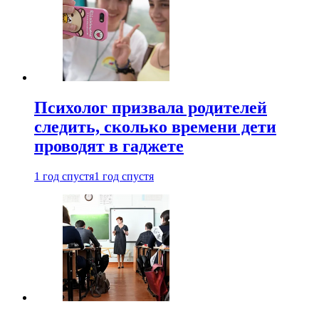
Психолог призвала родителей
следить, сколько времени дети
проводят в гаджете
1 год спустя
1 год спустя