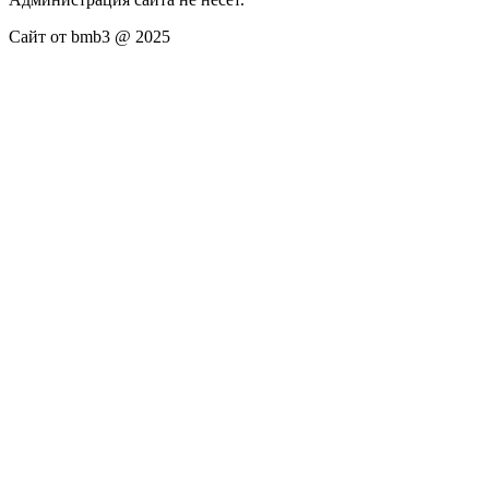
Сайт от bmb3 @ 2025