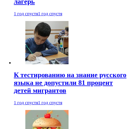
лагерь
1 год спустя
1 год спустя
К тестированию на знание русского
языка не допустили 81 процент
детей мигрантов
1 год спустя
1 год спустя