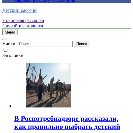
навредить салону автомобиля?
Детский бассейн
Новостная рассылка
Случайные новости
Меню
Найти:
Заголовки
В Роспотребнадзоре рассказали,
как правильно выбрать детский