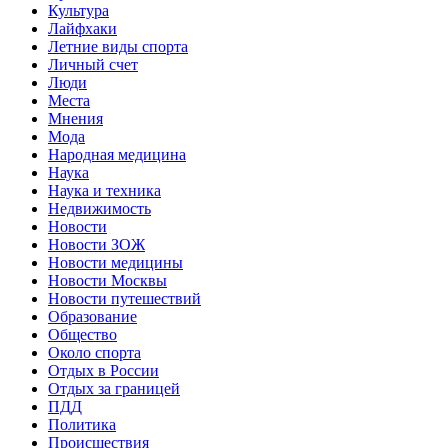
Культура
Лайфхаки
Летние виды спорта
Личный счет
Люди
Места
Мнения
Мода
Народная медицина
Наука
Наука и техника
Недвижимость
Новости
Новости ЗОЖ
Новости медицины
Новости Москвы
Новости путешествий
Образование
Общество
Около спорта
Отдых в России
Отдых за границей
ПДД
Политика
Происшествия