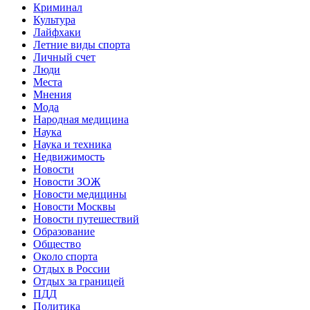
Криминал
Культура
Лайфхаки
Летние виды спорта
Личный счет
Люди
Места
Мнения
Мода
Народная медицина
Наука
Наука и техника
Недвижимость
Новости
Новости ЗОЖ
Новости медицины
Новости Москвы
Новости путешествий
Образование
Общество
Около спорта
Отдых в России
Отдых за границей
ПДД
Политика