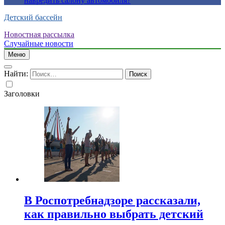
навредить салону автомобиля?
Детский бассейн
Новостная рассылка
Случайные новости
Меню
Найти:
Заголовки
В Роспотребнадзоре рассказали,
как правильно выбрать детский