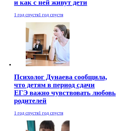
и как с ней живут дети
1 год спустя
1 год спустя
Психолог Дунаева сообщила,
что детям в период сдачи
ЕГЭ важно чувствовать любовь
родителей
1 год спустя
1 год спустя