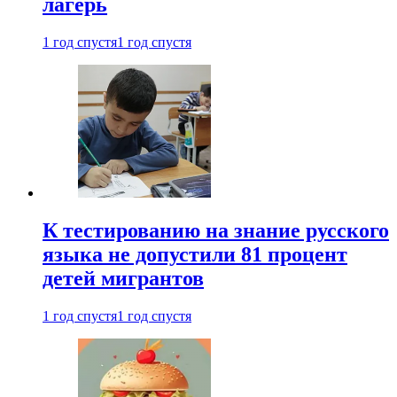
лагерь
1 год спустя
1 год спустя
К тестированию на знание русского
языка не допустили 81 процент
детей мигрантов
1 год спустя
1 год спустя