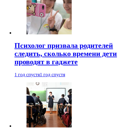
Психолог призвала родителей
следить, сколько времени дети
проводят в гаджете
1 год спустя
1 год спустя