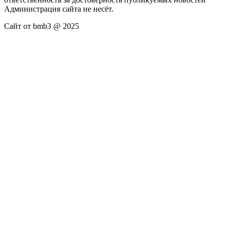
Администрация сайта не несёт.
Сайт от bmb3 @ 2025