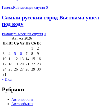
Газета.Ru
9 месяцев спустя
0
Самый русский город Вьетнама ушел
под воду
Рамблер
9 месяцев спустя
0
Август 2026
Пн
Вт
Ср
Чт
Пт
Сб
Вс
1
2
3
4
5
6
7
8
9
10
11
12
13
14
15
16
17
18
19
20
21
22
23
24
25
26
27
28
29
30
31
« Июл
Рубрики
Автоновости
Автособытия