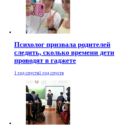
Психолог призвала родителей
следить, сколько времени дети
проводят в гаджете
1 год спустя
1 год спустя