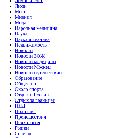
Личный счет
Люди
Места
Мнения
Мода
Народная медицина
Наука
Наука и техника
Недвижимость
Новости
Новости ЗОЖ
Новости медицины
Новости Москвы
Новости путешествий
Образование
Общество
Около спорта
Отдых в России
Отдых за границей
ПДД
Политика
Происшествия
Психология
Рынки
Сериалы