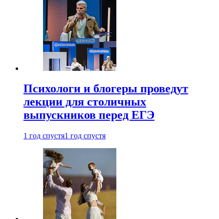
Психологи и блогеры проведут
лекции для столичных
выпускников перед ЕГЭ
1 год спустя
1 год спустя