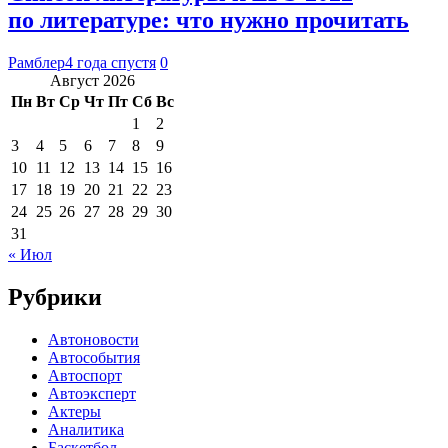
по литературе: что нужно прочитать
Рамблер
4 года спустя
0
Август 2026
Пн
Вт
Ср
Чт
Пт
Сб
Вс
1
2
3
4
5
6
7
8
9
10
11
12
13
14
15
16
17
18
19
20
21
22
23
24
25
26
27
28
29
30
31
« Июл
Рубрики
Автоновости
Автособытия
Автоспорт
Автоэксперт
Актеры
Аналитика
Баскетбол