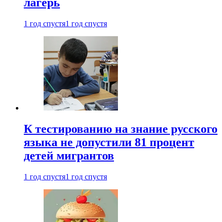
лагерь
1 год спустя
1 год спустя
К тестированию на знание русского
языка не допустили 81 процент
детей мигрантов
1 год спустя
1 год спустя