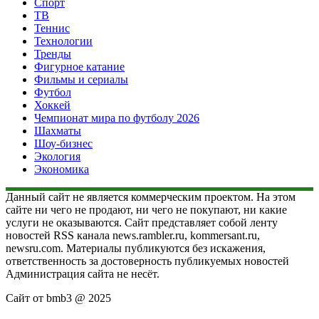
Спорт
ТВ
Теннис
Технологии
Тренды
Фигурное катание
Фильмы и сериалы
Футбол
Хоккей
Чемпионат мира по футболу 2026
Шахматы
Шоу-бизнес
Экология
Экономика
Данный сайт не является коммерческим проектом. На этом
сайте ни чего не продают, ни чего не покупают, ни какие
услуги не оказываются. Сайт представляет собой ленту
новостей RSS канала news.rambler.ru, kommersant.ru,
newsru.com. Материалы публикуются без искажения,
ответственность за достоверность публикуемых новостей
Администрация сайта не несёт.
Сайт от bmb3 @ 2025