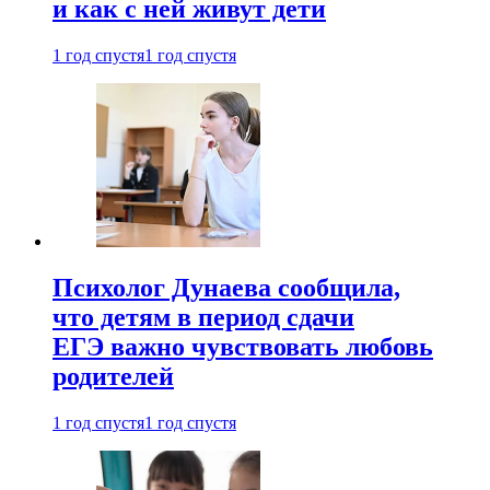
и как с ней живут дети
1 год спустя
1 год спустя
Психолог Дунаева сообщила,
что детям в период сдачи
ЕГЭ важно чувствовать любовь
родителей
1 год спустя
1 год спустя