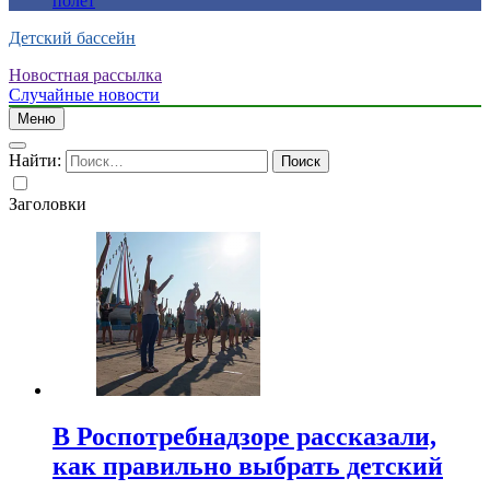
полет
Детский бассейн
Новостная рассылка
Случайные новости
Меню
Найти:
Заголовки
В Роспотребнадзоре рассказали,
как правильно выбрать детский