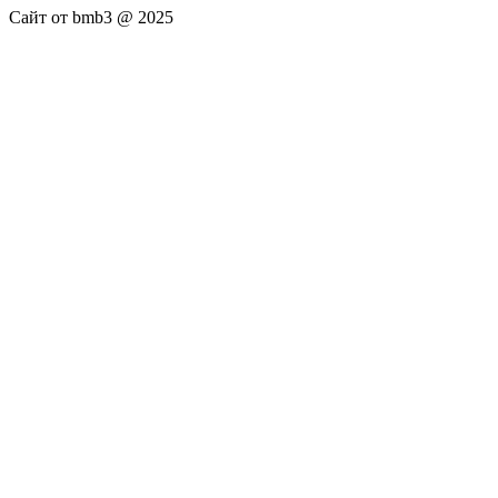
Сайт от bmb3 @ 2025