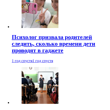
Психолог призвала родителей
следить, сколько времени дети
проводят в гаджете
1 год спустя
1 год спустя