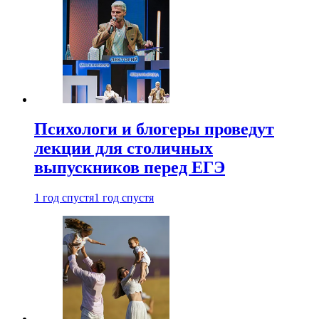
Психологи и блогеры проведут
лекции для столичных
выпускников перед ЕГЭ
1 год спустя
1 год спустя