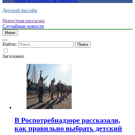
навредить салону автомобиля?
Детский бассейн
Новостная рассылка
Случайные новости
Меню
Найти:
Заголовки
В Роспотребнадзоре рассказали,
как правильно выбрать детский