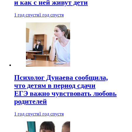
и как с ней живут дети
1 год спустя
1 год спустя
Психолог Дунаева сообщила,
что детям в период сдачи
ЕГЭ важно чувствовать любовь
родителей
1 год спустя
1 год спустя