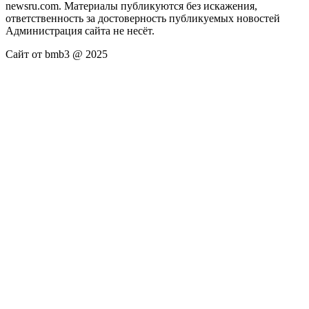
newsru.com. Материалы публикуются без искажения,
ответственность за достоверность публикуемых новостей
Администрация сайта не несёт.
Сайт от bmb3 @ 2025