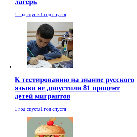
лагерь
1 год спустя
1 год спустя
К тестированию на знание русского
языка не допустили 81 процент
детей мигрантов
1 год спустя
1 год спустя