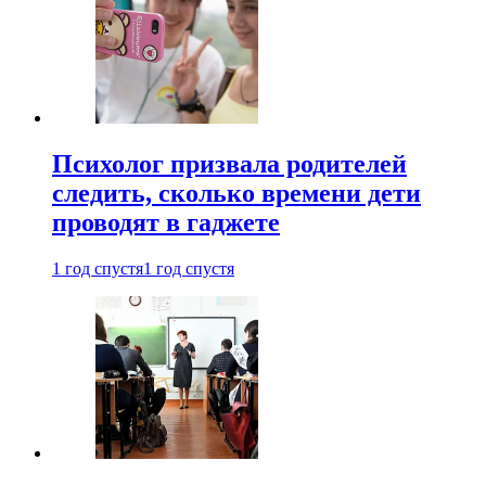
Психолог призвала родителей
следить, сколько времени дети
проводят в гаджете
1 год спустя
1 год спустя