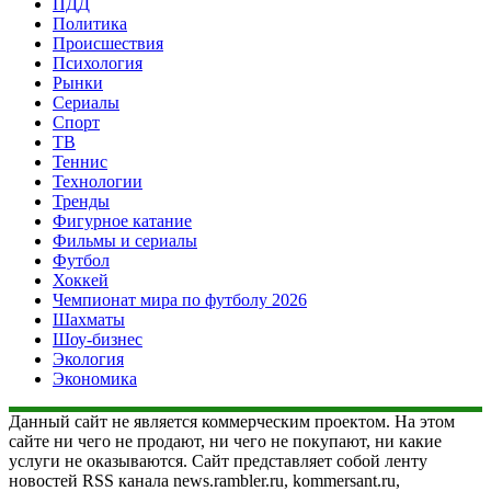
ПДД
Политика
Происшествия
Психология
Рынки
Сериалы
Спорт
ТВ
Теннис
Технологии
Тренды
Фигурное катание
Фильмы и сериалы
Футбол
Хоккей
Чемпионат мира по футболу 2026
Шахматы
Шоу-бизнес
Экология
Экономика
Данный сайт не является коммерческим проектом. На этом
сайте ни чего не продают, ни чего не покупают, ни какие
услуги не оказываются. Сайт представляет собой ленту
новостей RSS канала news.rambler.ru, kommersant.ru,