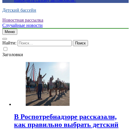
навредить салону автомобиля?
Детский бассейн
Новостная рассылка
Случайные новости
Меню
Найти:
Заголовки
В Роспотребнадзоре рассказали,
как правильно выбрать детский