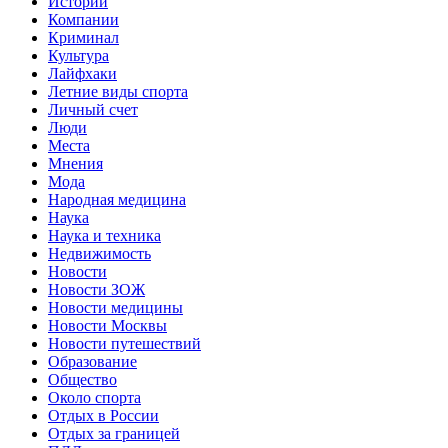
Истории
Компании
Криминал
Культура
Лайфхаки
Летние виды спорта
Личный счет
Люди
Места
Мнения
Мода
Народная медицина
Наука
Наука и техника
Недвижимость
Новости
Новости ЗОЖ
Новости медицины
Новости Москвы
Новости путешествий
Образование
Общество
Около спорта
Отдых в России
Отдых за границей