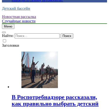
навредить салону автомобиля?
Детский бассейн
Новостная рассылка
Случайные новости
Меню
Найти:
Заголовки
В Роспотребнадзоре рассказали,
как правильно выбрать детский