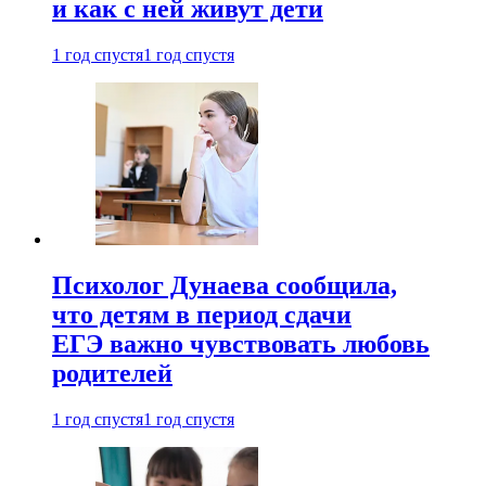
и как с ней живут дети
1 год спустя
1 год спустя
Психолог Дунаева сообщила,
что детям в период сдачи
ЕГЭ важно чувствовать любовь
родителей
1 год спустя
1 год спустя