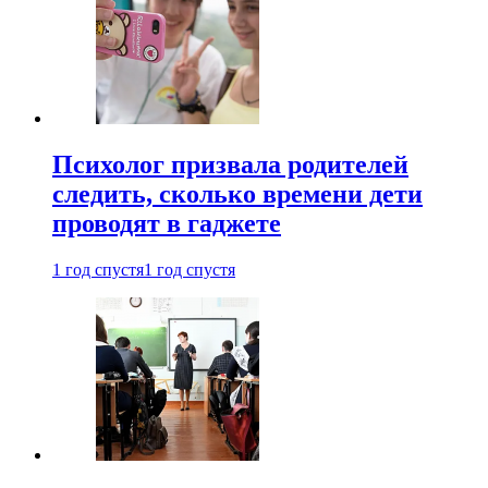
Психолог призвала родителей
следить, сколько времени дети
проводят в гаджете
1 год спустя
1 год спустя