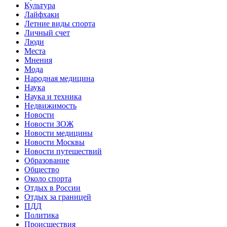
Культура
Лайфхаки
Летние виды спорта
Личный счет
Люди
Места
Мнения
Мода
Народная медицина
Наука
Наука и техника
Недвижимость
Новости
Новости ЗОЖ
Новости медицины
Новости Москвы
Новости путешествий
Образование
Общество
Около спорта
Отдых в России
Отдых за границей
ПДД
Политика
Происшествия