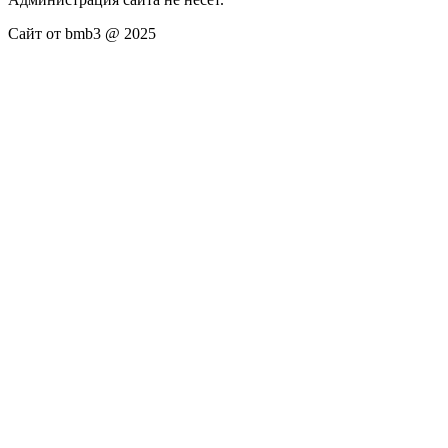
Сайт от bmb3 @ 2025