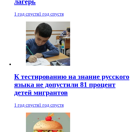
лагерь
1 год спустя
1 год спустя
К тестированию на знание русского
языка не допустили 81 процент
детей мигрантов
1 год спустя
1 год спустя