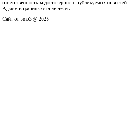
ответственность за достоверность публикуемых новостей
Администрация сайта не несёт.
Сайт от bmb3 @ 2025