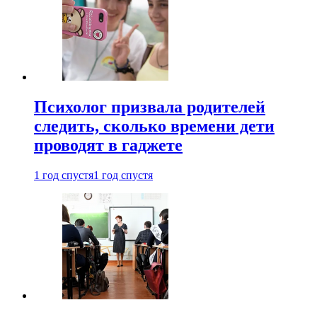
Психолог призвала родителей
следить, сколько времени дети
проводят в гаджете
1 год спустя
1 год спустя