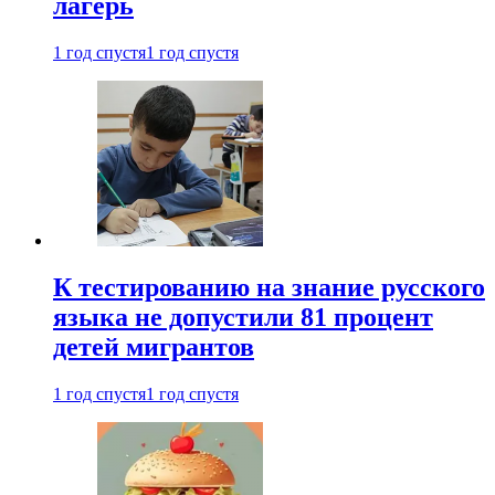
лагерь
1 год спустя
1 год спустя
К тестированию на знание русского
языка не допустили 81 процент
детей мигрантов
1 год спустя
1 год спустя