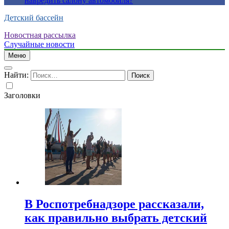
навредить салону автомобиля?
Детский бассейн
Новостная рассылка
Случайные новости
Меню
Найти:
Заголовки
В Роспотребнадзоре рассказали,
как правильно выбрать детский