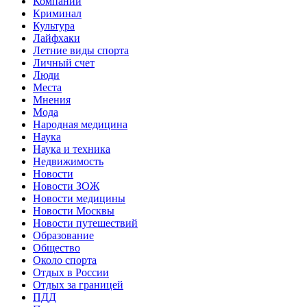
Компании
Криминал
Культура
Лайфхаки
Летние виды спорта
Личный счет
Люди
Места
Мнения
Мода
Народная медицина
Наука
Наука и техника
Недвижимость
Новости
Новости ЗОЖ
Новости медицины
Новости Москвы
Новости путешествий
Образование
Общество
Около спорта
Отдых в России
Отдых за границей
ПДД