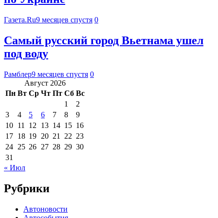
Газета.Ru
9 месяцев спустя
0
Самый русский город Вьетнама ушел
под воду
Рамблер
9 месяцев спустя
0
Август 2026
Пн
Вт
Ср
Чт
Пт
Сб
Вс
1
2
3
4
5
6
7
8
9
10
11
12
13
14
15
16
17
18
19
20
21
22
23
24
25
26
27
28
29
30
31
« Июл
Рубрики
Автоновости
Автособытия