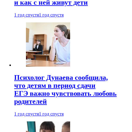
и как с ней живут дети
1 год спустя
1 год спустя
Психолог Дунаева сообщила,
что детям в период сдачи
ЕГЭ важно чувствовать любовь
родителей
1 год спустя
1 год спустя