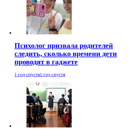
Психолог призвала родителей
следить, сколько времени дети
проводят в гаджете
1 год спустя
1 год спустя