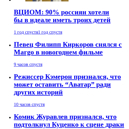
ВЦИОМ: 90% россиян хотели
бы в идеале иметь троих детей
1 год спустя
1 год спустя
Певец Филипп Киркоров снялся с
Margo в новогоднем фильме
9 часов спустя
Режиссер Кэмерон признался, что
может оставить “Аватар” ради
других историй
10 часов спустя
Комик Журавлев признался, что
подтолкнул Куценко к сцене драки