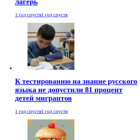
лагерь
1 год спустя
1 год спустя
К тестированию на знание русского
языка не допустили 81 процент
детей мигрантов
1 год спустя
1 год спустя