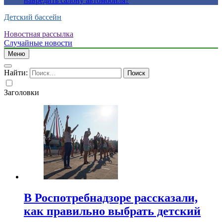
навредить салону автомобиля?
Детский бассейн
Новостная рассылка
Случайные новости
Меню
Найти:
Заголовки
В Роспотребнадзоре рассказали,
как правильно выбрать детский