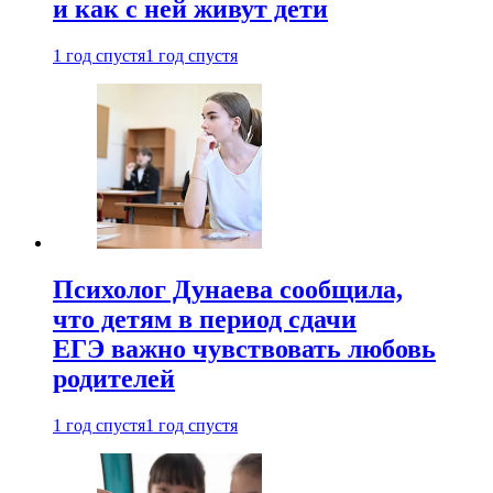
и как с ней живут дети
1 год спустя
1 год спустя
Психолог Дунаева сообщила,
что детям в период сдачи
ЕГЭ важно чувствовать любовь
родителей
1 год спустя
1 год спустя