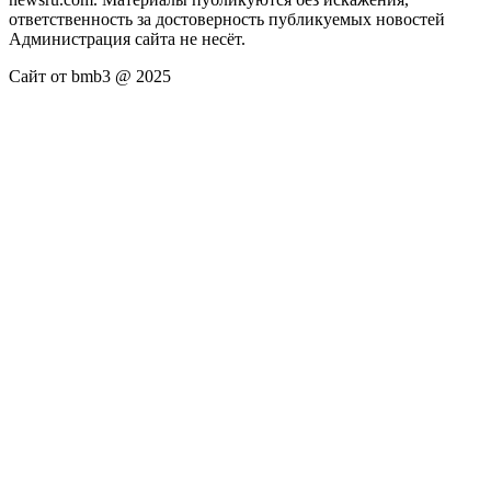
ответственность за достоверность публикуемых новостей
Администрация сайта не несёт.
Сайт от bmb3 @ 2025