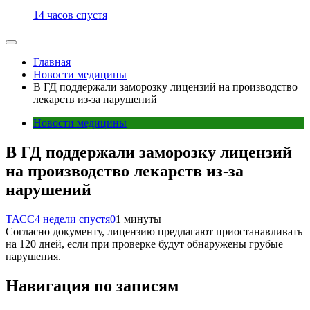
14 часов спустя
Главная
Новости медицины
В ГД поддержали заморозку лицензий на производство
лекарств из-за нарушений
Новости медицины
В ГД поддержали заморозку лицензий
на производство лекарств из-за
нарушений
ТАСС
4 недели спустя
0
1 минуты
Согласно документу, лицензию предлагают приостанавливать
на 120 дней, если при проверке будут обнаружены грубые
нарушения.
Навигация по записям