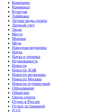
Компании
Криминал
Культура
Лайфхаки
Летние виды спорта
Личный счет
Люди
Места
Мнения
Мода
Народная медицина
Наука
Наука и техника
Недвижимость
Новости
Новости ЗОЖ
Новости медицины
Новости Москвы
Новости путешествий
Образование
Общество
Около спорта
Отдых в России
Отдых за границей
ПДД