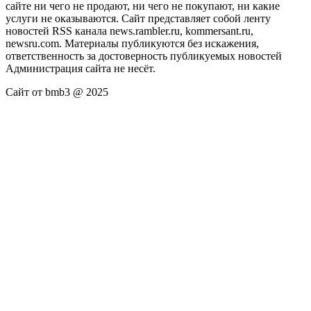
сайте ни чего не продают, ни чего не покупают, ни какие
услуги не оказываются. Сайт представляет собой ленту
новостей RSS канала news.rambler.ru, kommersant.ru,
newsru.com. Материалы публикуются без искажения,
ответственность за достоверность публикуемых новостей
Администрация сайта не несёт.
Сайт от bmb3 @ 2025