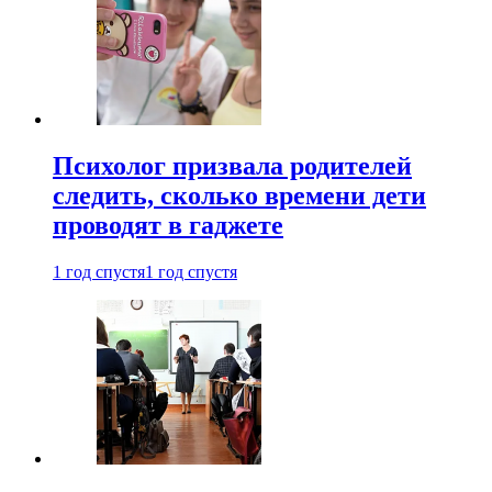
Психолог призвала родителей
следить, сколько времени дети
проводят в гаджете
1 год спустя
1 год спустя