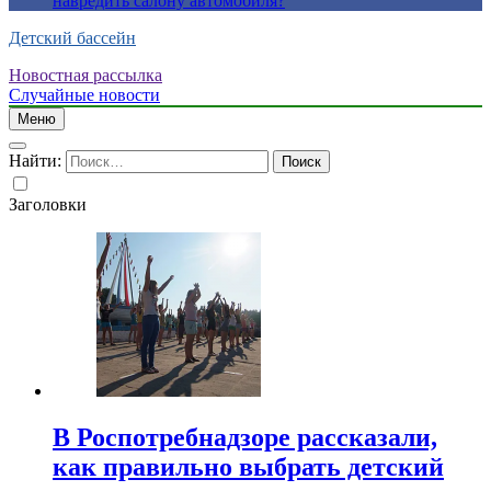
навредить салону автомобиля?
Детский бассейн
Новостная рассылка
Случайные новости
Меню
Найти:
Заголовки
В Роспотребнадзоре рассказали,
как правильно выбрать детский