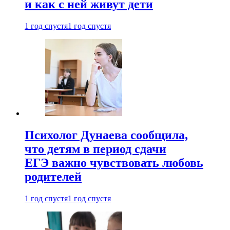
и как с ней живут дети
1 год спустя
1 год спустя
Психолог Дунаева сообщила,
что детям в период сдачи
ЕГЭ важно чувствовать любовь
родителей
1 год спустя
1 год спустя