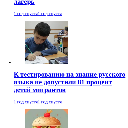
лагерь
1 год спустя
1 год спустя
К тестированию на знание русского
языка не допустили 81 процент
детей мигрантов
1 год спустя
1 год спустя