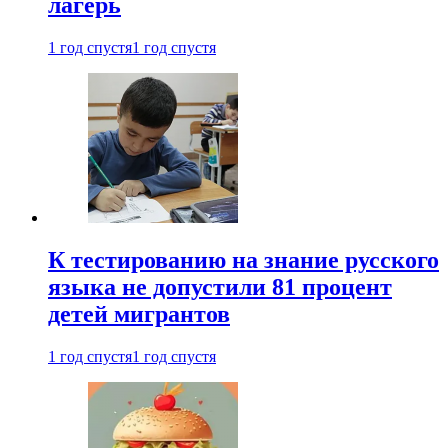
лагерь
1 год спустя
1 год спустя
К тестированию на знание русского
языка не допустили 81 процент
детей мигрантов
1 год спустя
1 год спустя