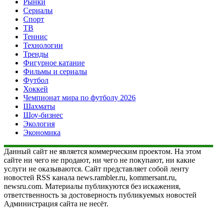
Рынки
Сериалы
Спорт
ТВ
Теннис
Технологии
Тренды
Фигурное катание
Фильмы и сериалы
Футбол
Хоккей
Чемпионат мира по футболу 2026
Шахматы
Шоу-бизнес
Экология
Экономика
Данный сайт не является коммерческим проектом. На этом
сайте ни чего не продают, ни чего не покупают, ни какие
услуги не оказываются. Сайт представляет собой ленту
новостей RSS канала news.rambler.ru, kommersant.ru,
newsru.com. Материалы публикуются без искажения,
ответственность за достоверность публикуемых новостей
Администрация сайта не несёт.