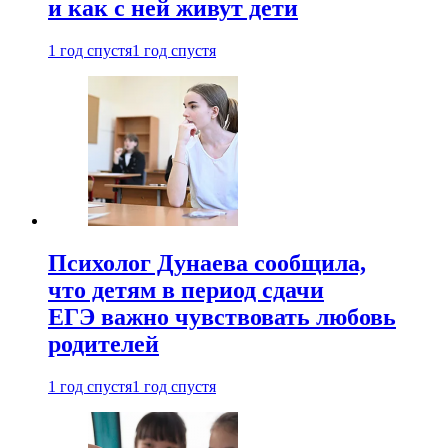
и как с ней живут дети
1 год спустя
1 год спустя
Психолог Дунаева сообщила,
что детям в период сдачи
ЕГЭ важно чувствовать любовь
родителей
1 год спустя
1 год спустя