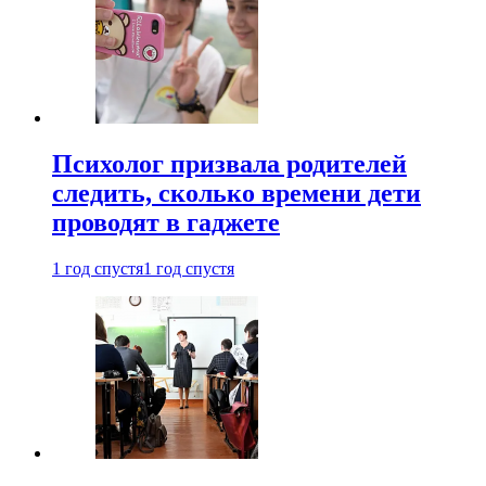
Психолог призвала родителей
следить, сколько времени дети
проводят в гаджете
1 год спустя
1 год спустя