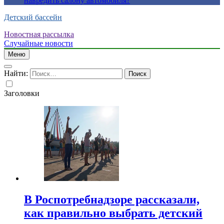
навредить салону автомобиля?
Детский бассейн
Новостная рассылка
Случайные новости
Меню
Найти:
Заголовки
В Роспотребнадзоре рассказали,
как правильно выбрать детский