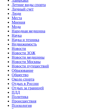
Лайфхаки
Летние виды спорта
Личный счет
Люди
Места
Мнения
Мода
Народная медицина
Наука
Наука и техника
Недвижимость
Новости
Новости ЗОЖ
Новости медицины
Новости Москвы
Новости путешествий
Образование
Общество
Около спорта
Отдых в России
Отдых за границей
ПДД
Политика
Происшествия
Психология