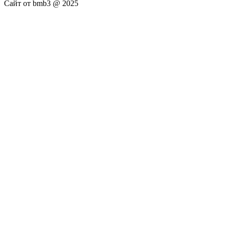
Сайт от bmb3 @ 2025