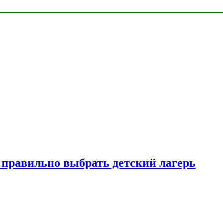
к правильно выбрать детский лагерь