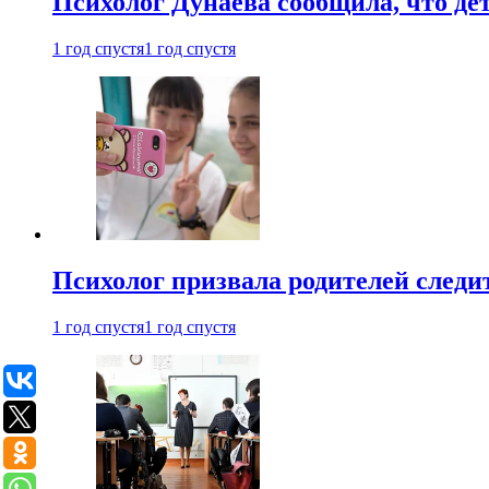
Психолог Дунаева сообщила, что де
1 год спустя
1 год спустя
Психолог призвала родителей следит
1 год спустя
1 год спустя