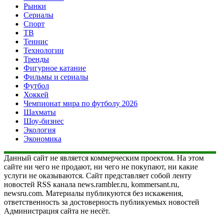
Рынки
Сериалы
Спорт
ТВ
Теннис
Технологии
Тренды
Фигурное катание
Фильмы и сериалы
Футбол
Хоккей
Чемпионат мира по футболу 2026
Шахматы
Шоу-бизнес
Экология
Экономика
Данный сайт не является коммерческим проектом. На этом
сайте ни чего не продают, ни чего не покупают, ни какие
услуги не оказываются. Сайт представляет собой ленту
новостей RSS канала news.rambler.ru, kommersant.ru,
newsru.com. Материалы публикуются без искажения,
ответственность за достоверность публикуемых новостей
Администрация сайта не несёт.