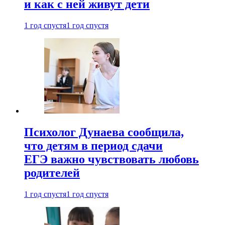
и как с ней живут дети
1 год спустя
1 год спустя
Психолог Дунаева сообщила,
что детям в период сдачи
ЕГЭ важно чувствовать любовь
родителей
1 год спустя
1 год спустя