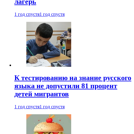
лагерь
1 год спустя
1 год спустя
К тестированию на знание русского
языка не допустили 81 процент
детей мигрантов
1 год спустя
1 год спустя