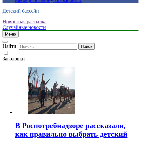
навредить салону автомобиля?
Детский бассейн
Новостная рассылка
Случайные новости
Меню
Найти:
Заголовки
В Роспотребнадзоре рассказали,
как правильно выбрать детский