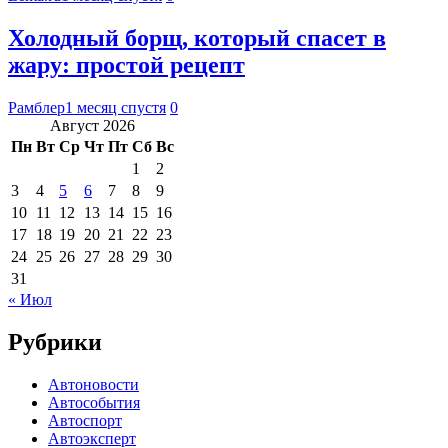
Холодный борщ, который спасет в
жару: простой рецепт
Рамблер
1 месяц спустя
0
Август 2026
Пн
Вт
Ср
Чт
Пт
Сб
Вс
1
2
3
4
5
6
7
8
9
10
11
12
13
14
15
16
17
18
19
20
21
22
23
24
25
26
27
28
29
30
31
« Июл
Рубрики
Автоновости
Автособытия
Автоспорт
Автоэксперт