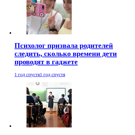
Психолог призвала родителей
следить, сколько времени дети
проводят в гаджете
1 год спустя
1 год спустя