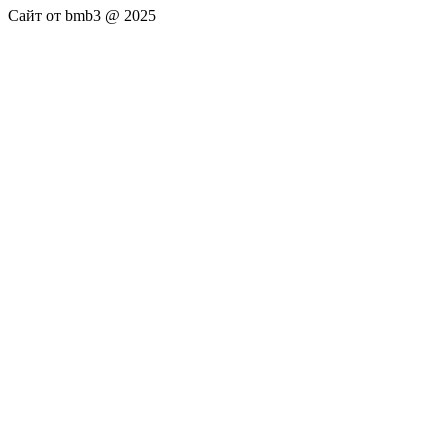
Сайт от bmb3 @ 2025