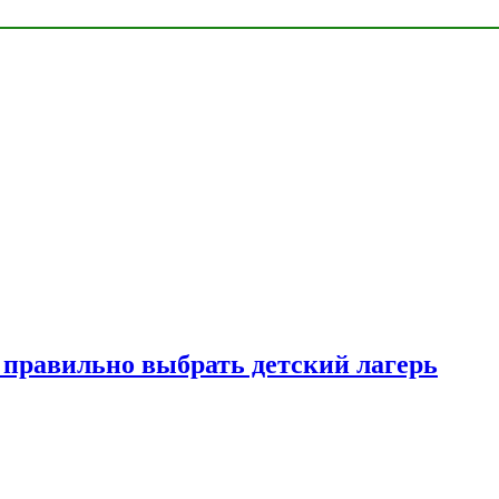
к правильно выбрать детский лагерь