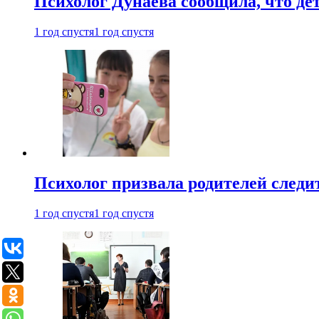
Психолог Дунаева сообщила, что де
1 год спустя
1 год спустя
Психолог призвала родителей следит
1 год спустя
1 год спустя