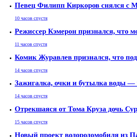
Певец Филипп Киркоров снялся с M
10 часов спустя
Режиссер Кэмерон признался, что м
11 часов спустя
Комик Журавлев признался, что под
14 часов спустя
Зажигалка, очки и бутылка воды — 
14 часов спустя
Отрекшаяся от Тома Круза дочь Сур
15 часов спустя
Новый проект водородомобиля из П