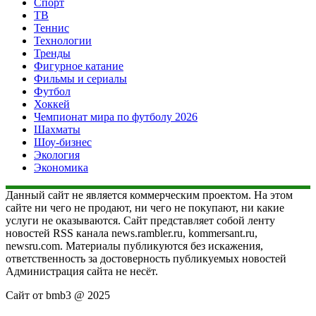
Спорт
ТВ
Теннис
Технологии
Тренды
Фигурное катание
Фильмы и сериалы
Футбол
Хоккей
Чемпионат мира по футболу 2026
Шахматы
Шоу-бизнес
Экология
Экономика
Данный сайт не является коммерческим проектом. На этом
сайте ни чего не продают, ни чего не покупают, ни какие
услуги не оказываются. Сайт представляет собой ленту
новостей RSS канала news.rambler.ru, kommersant.ru,
newsru.com. Материалы публикуются без искажения,
ответственность за достоверность публикуемых новостей
Администрация сайта не несёт.
Сайт от bmb3 @ 2025