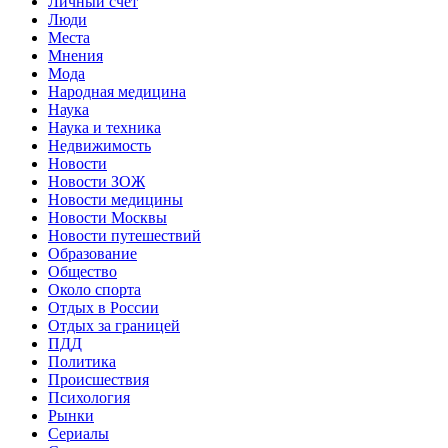
Личный счет
Люди
Места
Мнения
Мода
Народная медицина
Наука
Наука и техника
Недвижимость
Новости
Новости ЗОЖ
Новости медицины
Новости Москвы
Новости путешествий
Образование
Общество
Около спорта
Отдых в России
Отдых за границей
ПДД
Политика
Происшествия
Психология
Рынки
Сериалы