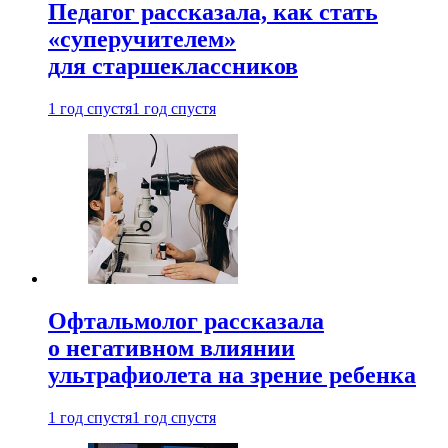
Педагог рассказала, как стать
«суперучителем»
для старшеклассников
1 год спустя
1 год спустя
Офтальмолог рассказала
о негативном влиянии
ультрафиолета на зрение ребенка
1 год спустя
1 год спустя