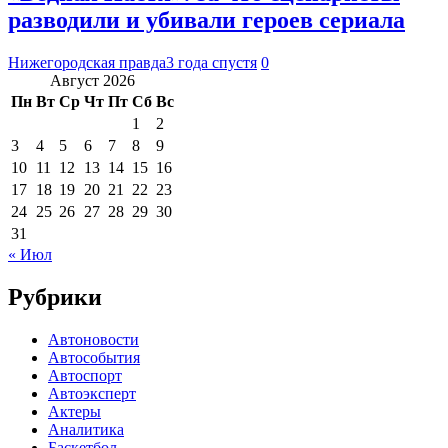
разводили и убивали героев сериала
Нижегородская правда
3 года спустя
0
Август 2026
Пн
Вт
Ср
Чт
Пт
Сб
Вс
1
2
3
4
5
6
7
8
9
10
11
12
13
14
15
16
17
18
19
20
21
22
23
24
25
26
27
28
29
30
31
« Июл
Рубрики
Автоновости
Автособытия
Автоспорт
Автоэксперт
Актеры
Аналитика
Баскетбол