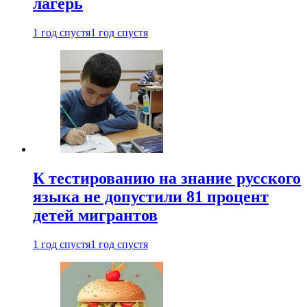
лагерь
1 год спустя
1 год спустя
К тестированию на знание русского
языка не допустили 81 процент
детей мигрантов
1 год спустя
1 год спустя