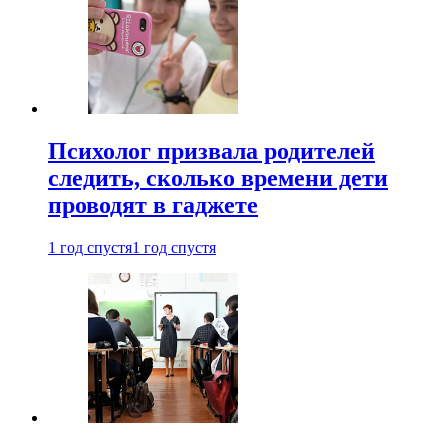
Психолог призвала родителей
следить, сколько времени дети
проводят в гаджете
1 год спустя
1 год спустя