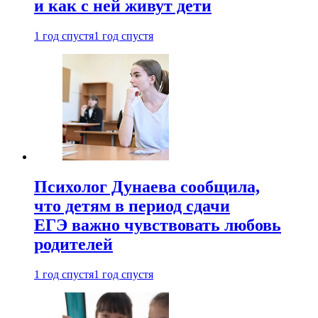
и как с ней живут дети
1 год спустя
1 год спустя
Психолог Дунаева сообщила,
что детям в период сдачи
ЕГЭ важно чувствовать любовь
родителей
1 год спустя
1 год спустя