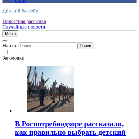
полет
Детский бассейн
Новостная рассылка
Случайные новости
Меню
Найти:
Заголовки
В Роспотребнадзоре рассказали,
как правильно выбрать детский