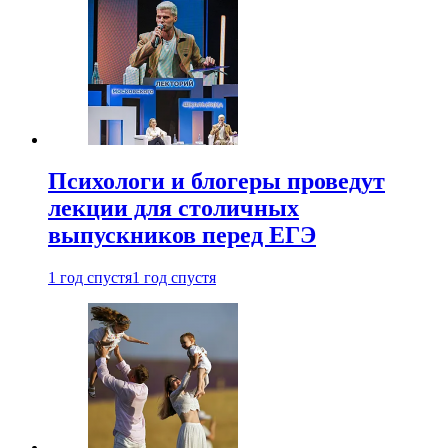
Психологи и блогеры проведут
лекции для столичных
выпускников перед ЕГЭ
1 год спустя
1 год спустя