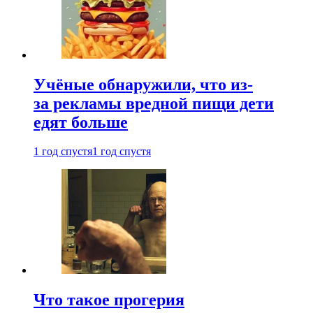
Учёные обнаружили, что из-
за рекламы вредной пищи дети
едят больше
1 год спустя
1 год спустя
Что такое прогерия