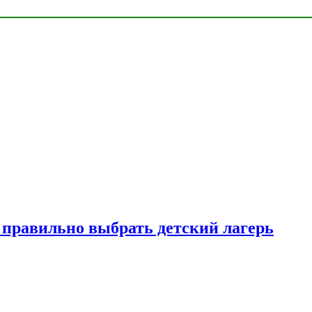
к правильно выбрать детский лагерь