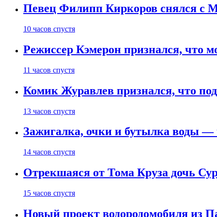
Певец Филипп Киркоров снялся с M
10 часов спустя
Режиссер Кэмерон признался, что м
11 часов спустя
Комик Журавлев признался, что под
13 часов спустя
Зажигалка, очки и бутылка воды — 
14 часов спустя
Отрекшаяся от Тома Круза дочь Сур
15 часов спустя
Новый проект водородомобиля из П