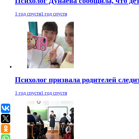
Психолог Дунаева сообщила, что де
1 год спустя
1 год спустя
Психолог призвала родителей следит
1 год спустя
1 год спустя