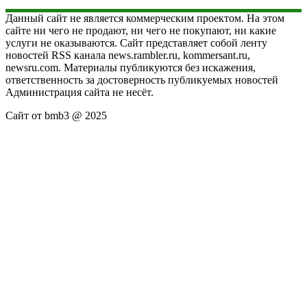
Данный сайт не является коммерческим проектом. На этом
сайте ни чего не продают, ни чего не покупают, ни какие
услуги не оказываются. Сайт представляет собой ленту
новостей RSS канала news.rambler.ru, kommersant.ru,
newsru.com. Материалы публикуются без искажения,
ответственность за достоверность публикуемых новостей
Администрация сайта не несёт.
Сайт от bmb3 @ 2025