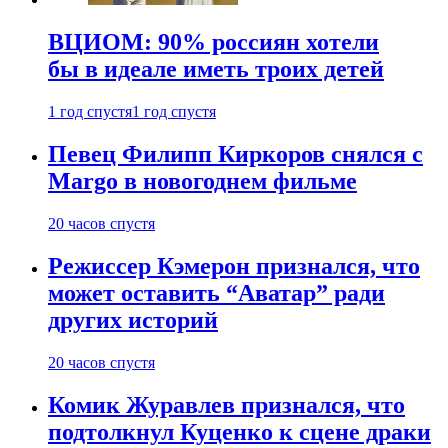
ВЦИОМ: 90% россиян хотели
бы в идеале иметь троих детей
1 год спустя
1 год спустя
Певец Филипп Киркоров снялся с
Margo в новогоднем фильме
20 часов спустя
Режиссер Кэмерон признался, что
может оставить “Аватар” ради
других историй
20 часов спустя
Комик Журавлев признался, что
подтолкнул Куценко к сцене драки