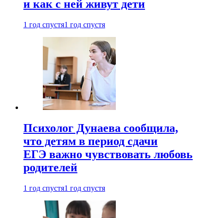
и как с ней живут дети
1 год спустя
1 год спустя
Психолог Дунаева сообщила,
что детям в период сдачи
ЕГЭ важно чувствовать любовь
родителей
1 год спустя
1 год спустя