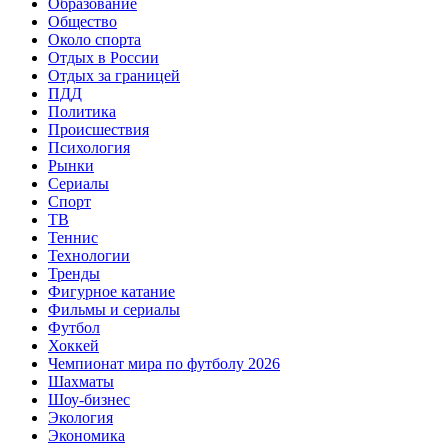
Образование
Общество
Около спорта
Отдых в России
Отдых за границей
ПДД
Политика
Происшествия
Психология
Рынки
Сериалы
Спорт
ТВ
Теннис
Технологии
Тренды
Фигурное катание
Фильмы и сериалы
Футбол
Хоккей
Чемпионат мира по футболу 2026
Шахматы
Шоу-бизнес
Экология
Экономика