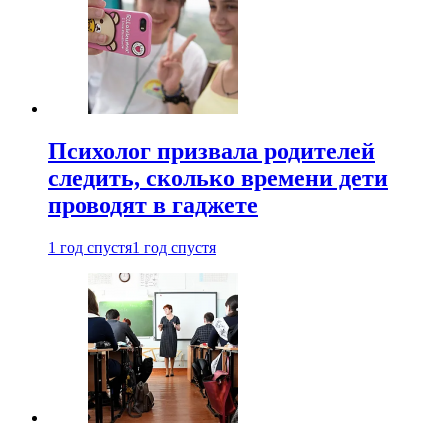
Психолог призвала родителей
следить, сколько времени дети
проводят в гаджете
1 год спустя
1 год спустя