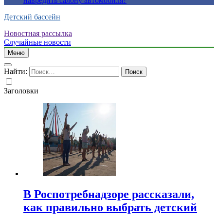
навредить салону автомобиля?
Детский бассейн
Новостная рассылка
Случайные новости
Меню
Найти:
Заголовки
В Роспотребнадзоре рассказали,
как правильно выбрать детский