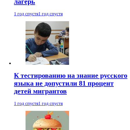
лагерь
1 год спустя
1 год спустя
К тестированию на знание русского
языка не допустили 81 процент
детей мигрантов
1 год спустя
1 год спустя