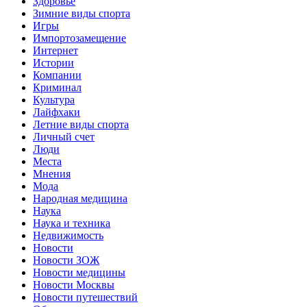
Здоровье
Зимние виды спорта
Игры
Импортозамещение
Интернет
Истории
Компании
Криминал
Культура
Лайфхаки
Летние виды спорта
Личный счет
Люди
Места
Мнения
Мода
Народная медицина
Наука
Наука и техника
Недвижимость
Новости
Новости ЗОЖ
Новости медицины
Новости Москвы
Новости путешествий