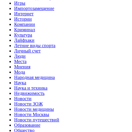
Игры
Импортозамещение
Интернет
Истории
Компании
Криминал
Культура
Лайфхаки
Летние виды спорта
Личный счет
Люди
Места
Мнения
Мода
Народная медицина
Наука
Наука и техника
Недвижимость
Новости
Новости ЗОЖ
Новости медицины
Новости Москвы
Новости путешествий
Образование
Общество