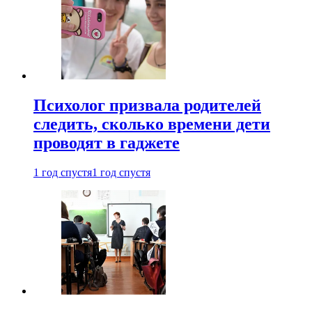
Психолог призвала родителей
следить, сколько времени дети
проводят в гаджете
1 год спустя
1 год спустя