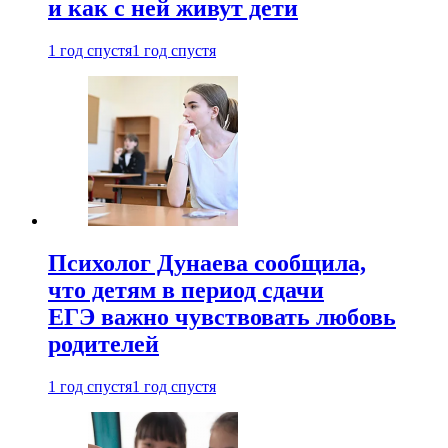
и как с ней живут дети
1 год спустя
1 год спустя
Психолог Дунаева сообщила,
что детям в период сдачи
ЕГЭ важно чувствовать любовь
родителей
1 год спустя
1 год спустя