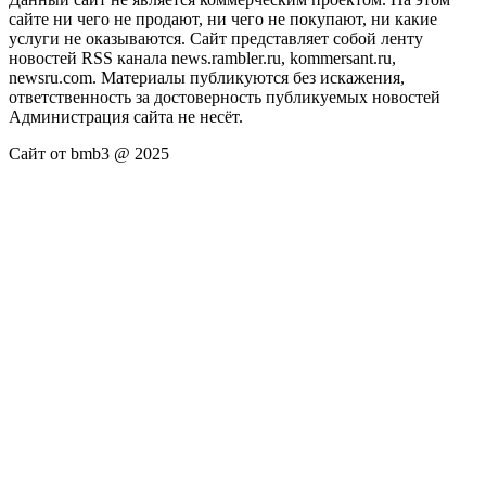
сайте ни чего не продают, ни чего не покупают, ни какие
услуги не оказываются. Сайт представляет собой ленту
новостей RSS канала news.rambler.ru, kommersant.ru,
newsru.com. Материалы публикуются без искажения,
ответственность за достоверность публикуемых новостей
Администрация сайта не несёт.
Сайт от bmb3 @ 2025