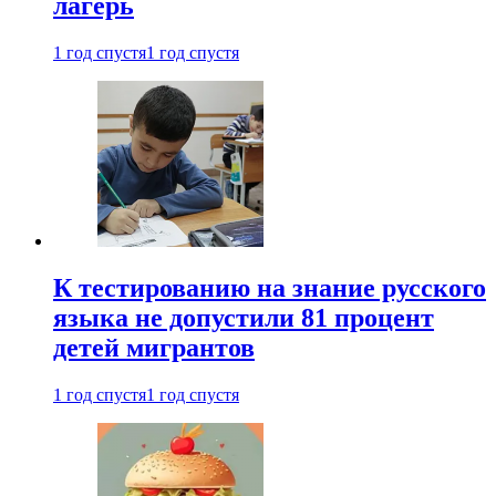
лагерь
1 год спустя
1 год спустя
К тестированию на знание русского
языка не допустили 81 процент
детей мигрантов
1 год спустя
1 год спустя