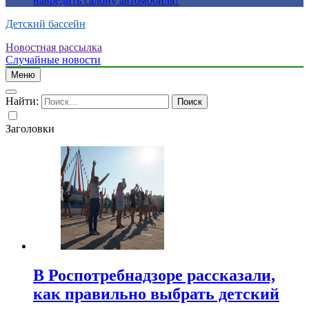
навредить салону автомобиля?
Детский бассейн
Новостная рассылка
Случайные новости
Меню
Найти:
Заголовки
В Роспотребнадзоре рассказали,
как правильно выбрать детский