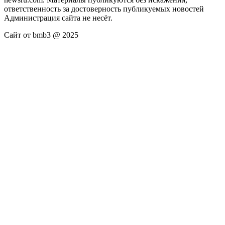
ответственность за достоверность публикуемых новостей
Администрация сайта не несёт.
Сайт от bmb3 @ 2025