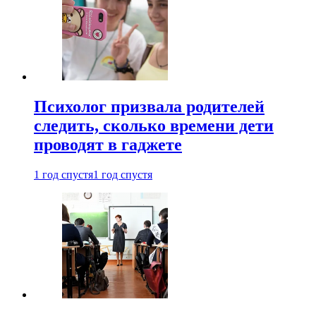
Психолог призвала родителей
следить, сколько времени дети
проводят в гаджете
1 год спустя
1 год спустя