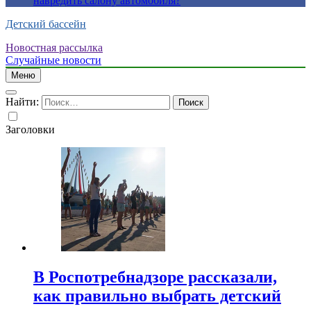
навредить салону автомобиля?
Детский бассейн
Новостная рассылка
Случайные новости
Меню
Найти:
Заголовки
В Роспотребнадзоре рассказали,
как правильно выбрать детский