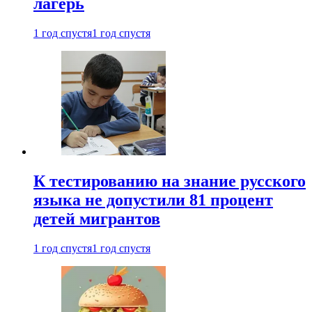
лагерь
1 год спустя
1 год спустя
К тестированию на знание русского
языка не допустили 81 процент
детей мигрантов
1 год спустя
1 год спустя