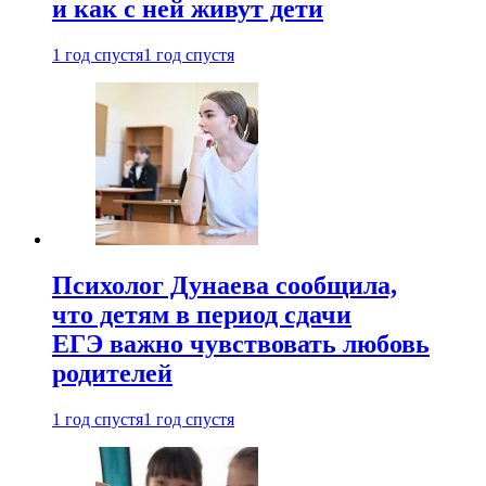
и как с ней живут дети
1 год спустя
1 год спустя
Психолог Дунаева сообщила,
что детям в период сдачи
ЕГЭ важно чувствовать любовь
родителей
1 год спустя
1 год спустя