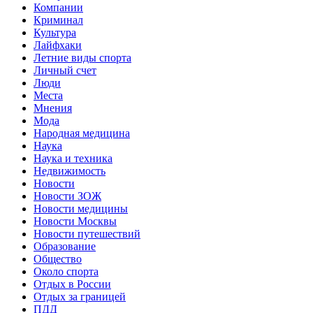
Компании
Криминал
Культура
Лайфхаки
Летние виды спорта
Личный счет
Люди
Места
Мнения
Мода
Народная медицина
Наука
Наука и техника
Недвижимость
Новости
Новости ЗОЖ
Новости медицины
Новости Москвы
Новости путешествий
Образование
Общество
Около спорта
Отдых в России
Отдых за границей
ПДД