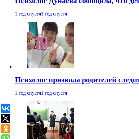
Психолог Дунаева сообщила, что де
1 год спустя
1 год спустя
Психолог призвала родителей следит
1 год спустя
1 год спустя