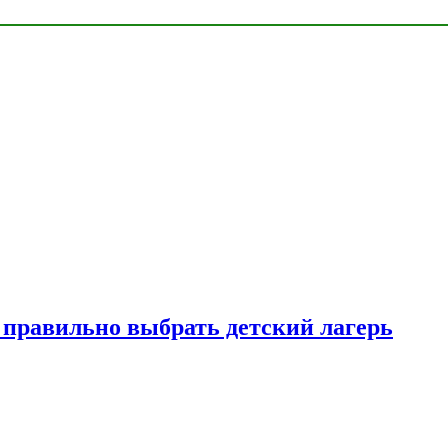
к правильно выбрать детский лагерь