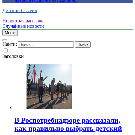
навредить салону автомобиля?
Детский бассейн
Новостная рассылка
Случайные новости
Меню
Найти:
Заголовки
В Роспотребнадзоре рассказали,
как правильно выбрать детский