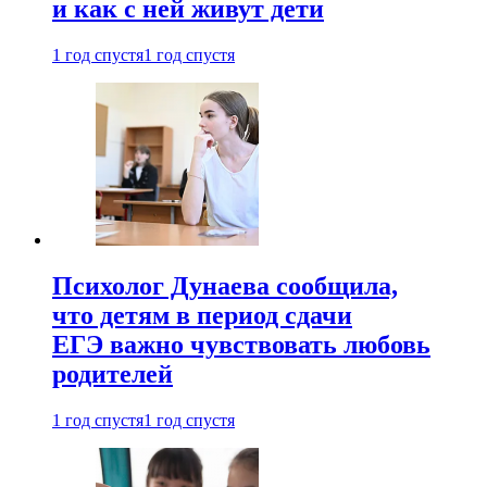
и как с ней живут дети
1 год спустя
1 год спустя
Психолог Дунаева сообщила,
что детям в период сдачи
ЕГЭ важно чувствовать любовь
родителей
1 год спустя
1 год спустя