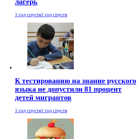
лагерь
1 год спустя
1 год спустя
К тестированию на знание русского
языка не допустили 81 процент
детей мигрантов
1 год спустя
1 год спустя