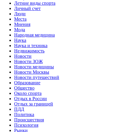
Летние виды спорта
Личный счет
Люди
Места
Мнения
Мода
Народная медицина
Наука
Наука и техника
Недвижимость
Новости
Новости ЗОЖ
Новости медицины
Новости Москвы
Новости путешествий
Образование
Общество
Около спорта
Отдых в России
Отдых за границей
ПДД
Политика
Происшествия
Психология
Рынки