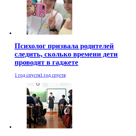
Психолог призвала родителей
следить, сколько времени дети
проводят в гаджете
1 год спустя
1 год спустя