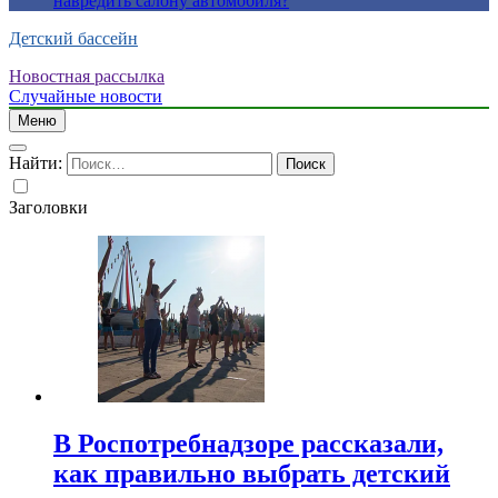
навредить салону автомобиля?
Детский бассейн
Новостная рассылка
Случайные новости
Меню
Найти:
Заголовки
В Роспотребнадзоре рассказали,
как правильно выбрать детский