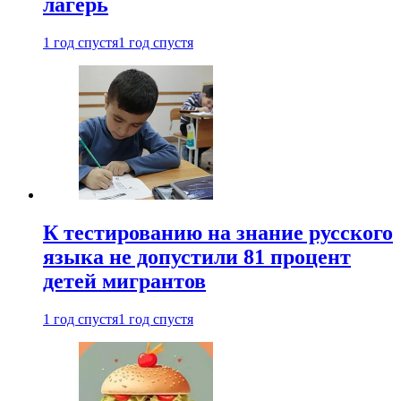
лагерь
1 год спустя
1 год спустя
К тестированию на знание русского
языка не допустили 81 процент
детей мигрантов
1 год спустя
1 год спустя