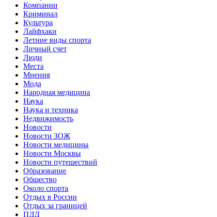
Компании
Криминал
Культура
Лайфхаки
Летние виды спорта
Личный счет
Люди
Места
Мнения
Мода
Народная медицина
Наука
Наука и техника
Недвижимость
Новости
Новости ЗОЖ
Новости медицины
Новости Москвы
Новости путешествий
Образование
Общество
Около спорта
Отдых в России
Отдых за границей
ПДД