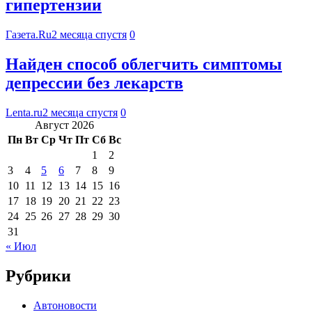
гипертензии
Газета.Ru
2 месяца спустя
0
Найден способ облегчить симптомы
депрессии без лекарств
Lenta.ru
2 месяца спустя
0
Август 2026
Пн
Вт
Ср
Чт
Пт
Сб
Вс
1
2
3
4
5
6
7
8
9
10
11
12
13
14
15
16
17
18
19
20
21
22
23
24
25
26
27
28
29
30
31
« Июл
Рубрики
Автоновости