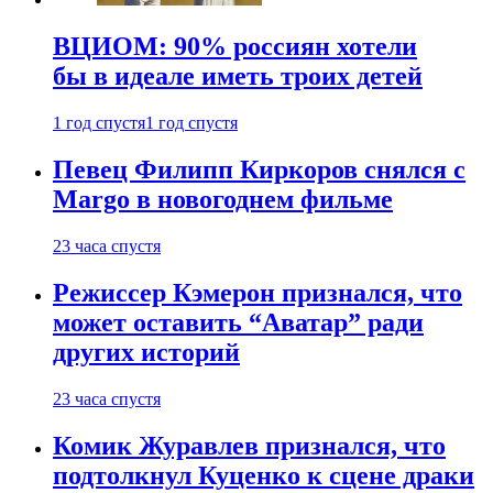
ВЦИОМ: 90% россиян хотели
бы в идеале иметь троих детей
1 год спустя
1 год спустя
Певец Филипп Киркоров снялся с
Margo в новогоднем фильме
23 часа спустя
Режиссер Кэмерон признался, что
может оставить “Аватар” ради
других историй
23 часа спустя
Комик Журавлев признался, что
подтолкнул Куценко к сцене драки