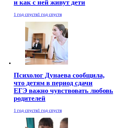
и как с ней живут дети
1 год спустя
1 год спустя
Психолог Дунаева сообщила,
что детям в период сдачи
ЕГЭ важно чувствовать любовь
родителей
1 год спустя
1 год спустя