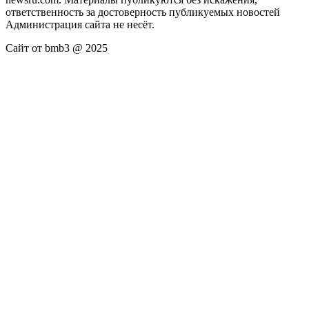
ответственность за достоверность публикуемых новостей
Администрация сайта не несёт.
Сайт от bmb3 @ 2025