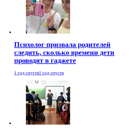
Психолог призвала родителей
следить, сколько времени дети
проводят в гаджете
1 год спустя
1 год спустя