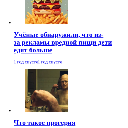
Учёные обнаружили, что из-
за рекламы вредной пищи дети
едят больше
1 год спустя
1 год спустя
Что такое прогерия