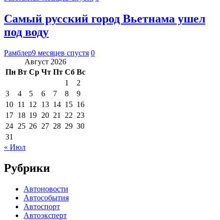
Самый русский город Вьетнама ушел
под воду
Рамблер
9 месяцев спустя
0
Август 2026
Пн
Вт
Ср
Чт
Пт
Сб
Вс
1
2
3
4
5
6
7
8
9
10
11
12
13
14
15
16
17
18
19
20
21
22
23
24
25
26
27
28
29
30
31
« Июл
Рубрики
Автоновости
Автособытия
Автоспорт
Автоэксперт