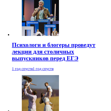
Психологи и блогеры проведут
лекции для столичных
выпускников перед ЕГЭ
1 год спустя
1 год спустя