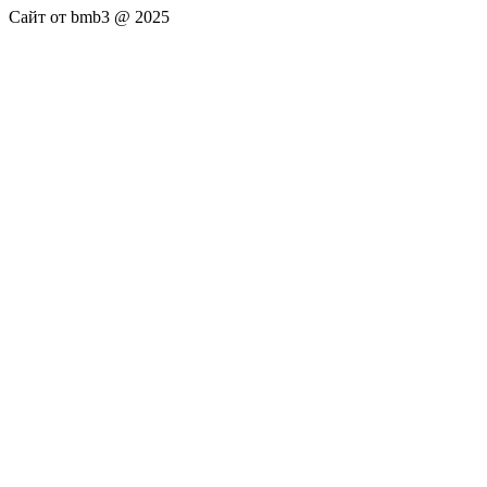
Сайт от bmb3 @ 2025