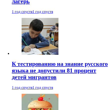
лагерь
1 год спустя
1 год спустя
К тестированию на знание русского
языка не допустили 81 процент
детей мигрантов
1 год спустя
1 год спустя