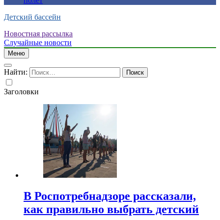
полет
Детский бассейн
Новостная рассылка
Случайные новости
Меню
Найти:
Заголовки
В Роспотребнадзоре рассказали,
как правильно выбрать детский