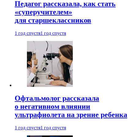
Педагог рассказала, как стать
«суперучителем»
для старшеклассников
1 год спустя
1 год спустя
Офтальмолог рассказала
о негативном влиянии
ультрафиолета на зрение ребенка
1 год спустя
1 год спустя