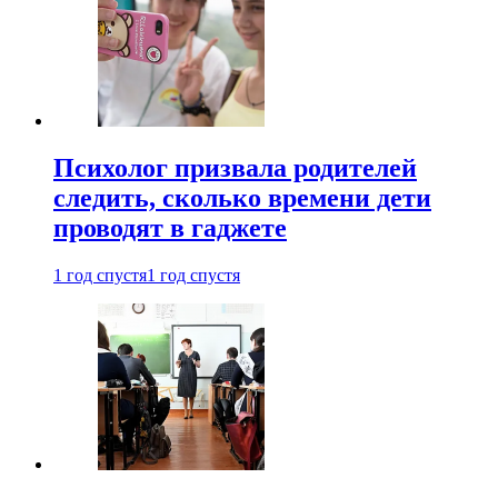
Психолог призвала родителей
следить, сколько времени дети
проводят в гаджете
1 год спустя
1 год спустя