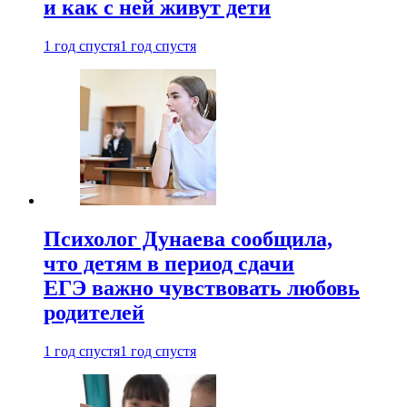
и как с ней живут дети
1 год спустя
1 год спустя
Психолог Дунаева сообщила,
что детям в период сдачи
ЕГЭ важно чувствовать любовь
родителей
1 год спустя
1 год спустя