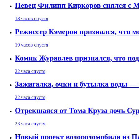
Певец Филипп Киркоров снялся с M
18 часов спустя
Режиссер Кэмерон признался, что м
19 часов спустя
Комик Журавлев признался, что под
22 часа спустя
Зажигалка, очки и бутылка воды — 
22 часа спустя
Отрекшаяся от Тома Круза дочь Сур
23 часа спустя
Новый проект водородомобиля из П