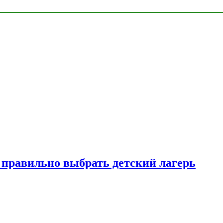
к правильно выбрать детский лагерь