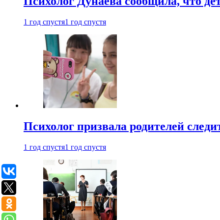
Психолог Дунаева сообщила, что де
1 год спустя
1 год спустя
Психолог призвала родителей следит
1 год спустя
1 год спустя