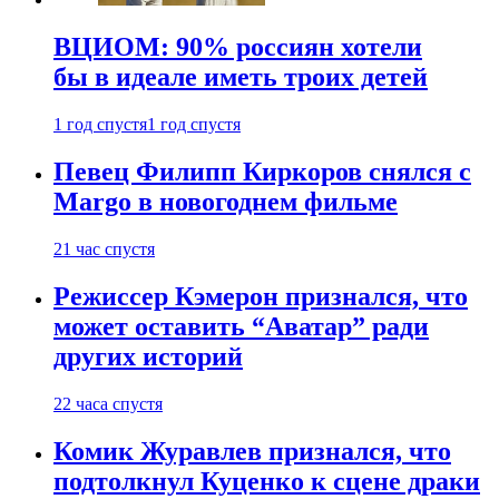
ВЦИОМ: 90% россиян хотели
бы в идеале иметь троих детей
1 год спустя
1 год спустя
Певец Филипп Киркоров снялся с
Margo в новогоднем фильме
21 час спустя
Режиссер Кэмерон признался, что
может оставить “Аватар” ради
других историй
22 часа спустя
Комик Журавлев признался, что
подтолкнул Куценко к сцене драки