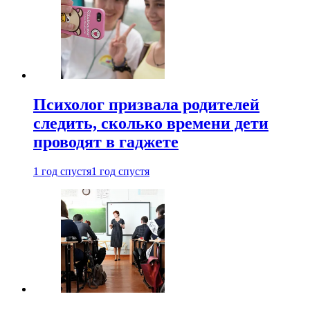
Психолог призвала родителей
следить, сколько времени дети
проводят в гаджете
1 год спустя
1 год спустя