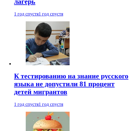
лагерь
1 год спустя
1 год спустя
К тестированию на знание русского
языка не допустили 81 процент
детей мигрантов
1 год спустя
1 год спустя