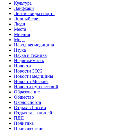
Культура
Лайфхаки
Летние виды спорта
Личный счет
Люди
Места
Мнения
Мода
Народная медицина
Наука
Наука и техника
Недвижимость
Новости
Новости ЗОЖ
Новости медицины
Новости Москвы
Новости путешествий
Образование
Общество
Около спорта
Отдых в России
Отдых за границей
ПДД
Политика
Происшествия