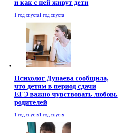
и как с ней живут дети
1 год спустя
1 год спустя
Психолог Дунаева сообщила,
что детям в период сдачи
ЕГЭ важно чувствовать любовь
родителей
1 год спустя
1 год спустя