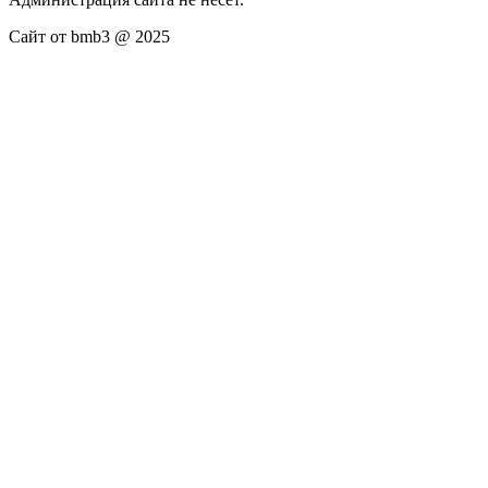
Сайт от bmb3 @ 2025