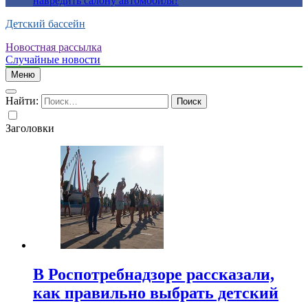
навредить салону автомобиля?
Детский бассейн
Новостная рассылка
Случайные новости
Меню
Найти:
Заголовки
В Роспотребнадзоре рассказали,
как правильно выбрать детский