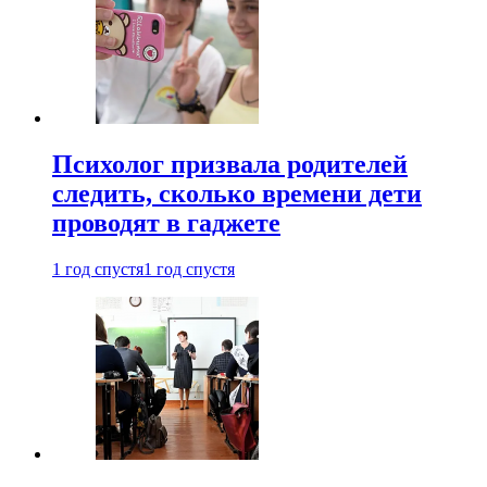
Психолог призвала родителей
следить, сколько времени дети
проводят в гаджете
1 год спустя
1 год спустя