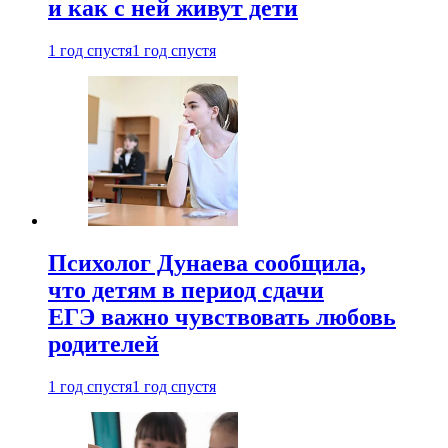
и как с ней живут дети
1 год спустя
1 год спустя
Психолог Дунаева сообщила,
что детям в период сдачи
ЕГЭ важно чувствовать любовь
родителей
1 год спустя
1 год спустя