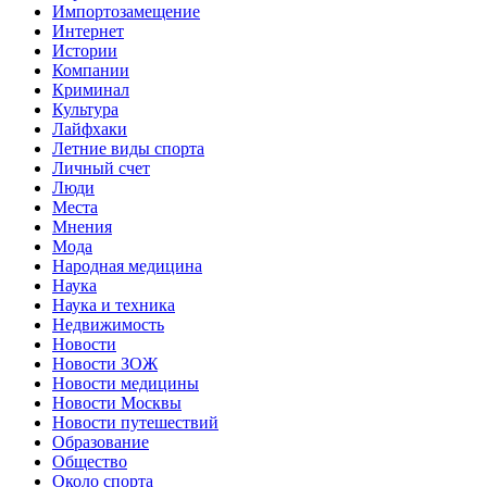
Импортозамещение
Интернет
Истории
Компании
Криминал
Культура
Лайфхаки
Летние виды спорта
Личный счет
Люди
Места
Мнения
Мода
Народная медицина
Наука
Наука и техника
Недвижимость
Новости
Новости ЗОЖ
Новости медицины
Новости Москвы
Новости путешествий
Образование
Общество
Около спорта