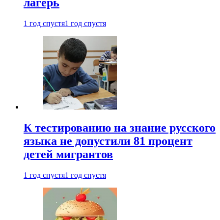
лагерь
1 год спустя
1 год спустя
К тестированию на знание русского
языка не допустили 81 процент
детей мигрантов
1 год спустя
1 год спустя