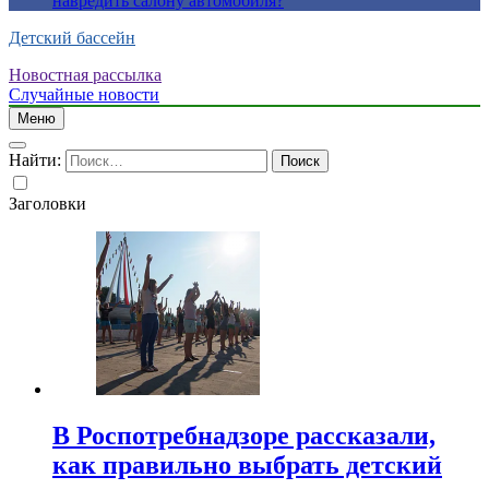
навредить салону автомобиля?
Детский бассейн
Новостная рассылка
Случайные новости
Меню
Найти:
Заголовки
В Роспотребнадзоре рассказали,
как правильно выбрать детский