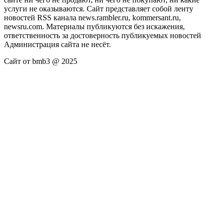
услуги не оказываются. Сайт представляет собой ленту
новостей RSS канала news.rambler.ru, kommersant.ru,
newsru.com. Материалы публикуются без искажения,
ответственность за достоверность публикуемых новостей
Администрация сайта не несёт.
Сайт от bmb3 @ 2025