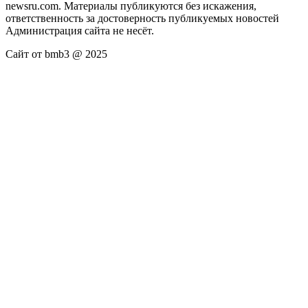
newsru.com. Материалы публикуются без искажения,
ответственность за достоверность публикуемых новостей
Администрация сайта не несёт.
Сайт от bmb3 @ 2025