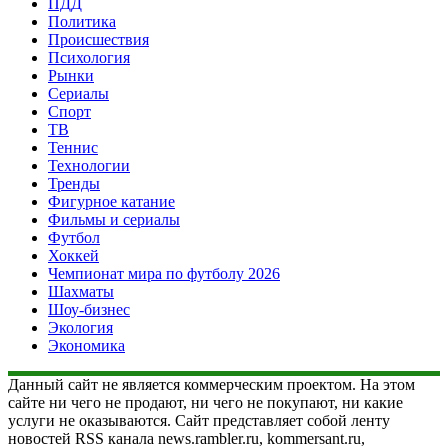
ПДД
Политика
Происшествия
Психология
Рынки
Сериалы
Спорт
ТВ
Теннис
Технологии
Тренды
Фигурное катание
Фильмы и сериалы
Футбол
Хоккей
Чемпионат мира по футболу 2026
Шахматы
Шоу-бизнес
Экология
Экономика
Данный сайт не является коммерческим проектом. На этом
сайте ни чего не продают, ни чего не покупают, ни какие
услуги не оказываются. Сайт представляет собой ленту
новостей RSS канала news.rambler.ru, kommersant.ru,