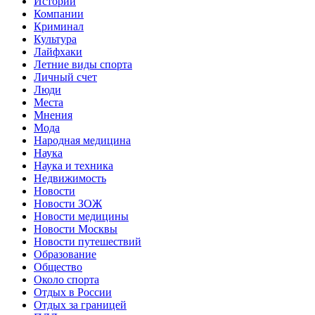
Истории
Компании
Криминал
Культура
Лайфхаки
Летние виды спорта
Личный счет
Люди
Места
Мнения
Мода
Народная медицина
Наука
Наука и техника
Недвижимость
Новости
Новости ЗОЖ
Новости медицины
Новости Москвы
Новости путешествий
Образование
Общество
Около спорта
Отдых в России
Отдых за границей