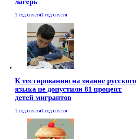
лагерь
1 год спустя
1 год спустя
К тестированию на знание русского
языка не допустили 81 процент
детей мигрантов
1 год спустя
1 год спустя