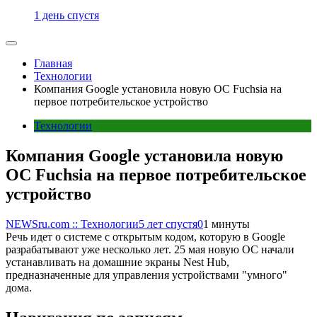
1 день спустя
Главная
Технологии
Компания Google установила новую OC Fuchsia на
первое потребительское устройство
Технологии
Компания Google установила новую
OC Fuchsia на первое потребительское
устройство
NEWSru.com :: Технологии
5 лет спустя
0
1 минуты
Речь идет о системе с открытым кодом, которую в Google
разрабатывают уже несколько лет. 25 мая новую ОС начали
устанавливать на домашние экраны Nest Hub,
предназначенные для управления устройствами "умного"
дома.