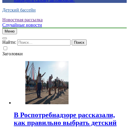
навредить салону автомобиля?
Детский бассейн
Новостная рассылка
Случайные новости
Меню
Найти:
Заголовки
В Роспотребнадзоре рассказали,
как правильно выбрать детский