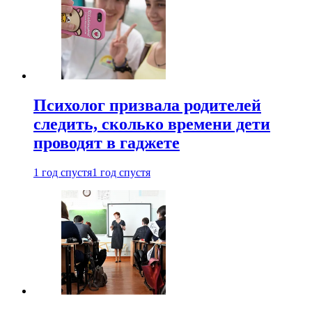
Психолог призвала родителей
следить, сколько времени дети
проводят в гаджете
1 год спустя
1 год спустя