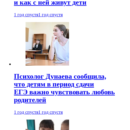
и как с ней живут дети
1 год спустя
1 год спустя
Психолог Дунаева сообщила,
что детям в период сдачи
ЕГЭ важно чувствовать любовь
родителей
1 год спустя
1 год спустя