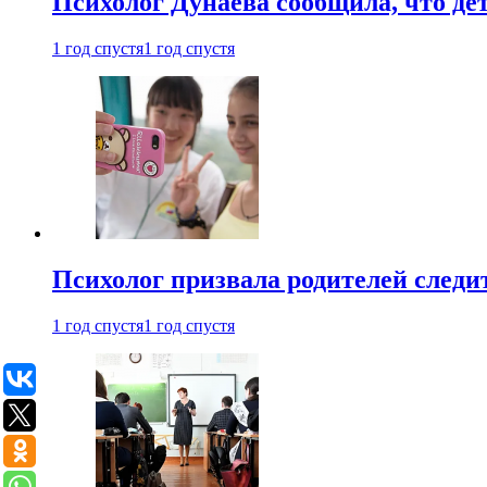
Психолог Дунаева сообщила, что де
1 год спустя
1 год спустя
Психолог призвала родителей следит
1 год спустя
1 год спустя