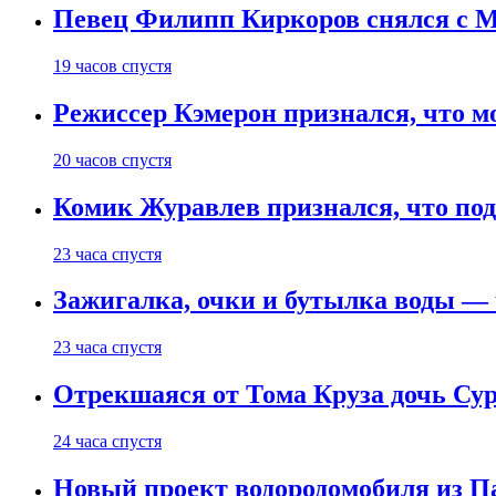
Певец Филипп Киркоров снялся с M
19 часов спустя
Режиссер Кэмерон признался, что м
20 часов спустя
Комик Журавлев признался, что под
23 часа спустя
Зажигалка, очки и бутылка воды — 
23 часа спустя
Отрекшаяся от Тома Круза дочь Сур
24 часа спустя
Новый проект водородомобиля из П