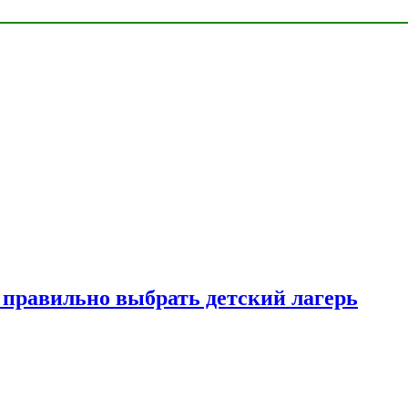
к правильно выбрать детский лагерь