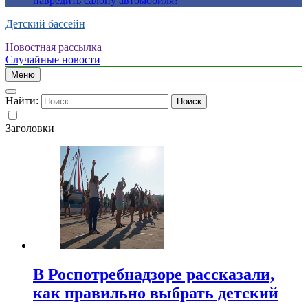
навредить салону автомобиля?
Детский бассейн
Новостная рассылка
Случайные новости
Меню
Найти:
Заголовки
В Роспотребнадзоре рассказали,
как правильно выбрать детский