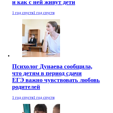
и как с ней живут дети
1 год спустя
1 год спустя
Психолог Дунаева сообщила,
что детям в период сдачи
ЕГЭ важно чувствовать любовь
родителей
1 год спустя
1 год спустя