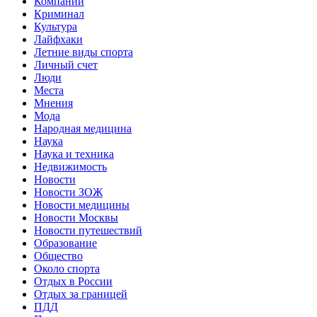
Компании
Криминал
Культура
Лайфхаки
Летние виды спорта
Личный счет
Люди
Места
Мнения
Мода
Народная медицина
Наука
Наука и техника
Недвижимость
Новости
Новости ЗОЖ
Новости медицины
Новости Москвы
Новости путешествий
Образование
Общество
Около спорта
Отдых в России
Отдых за границей
ПДД