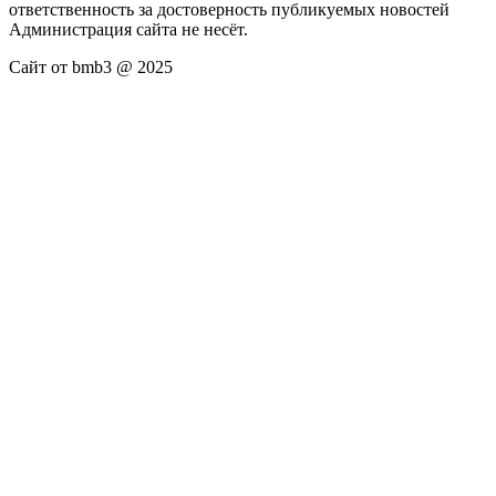
ответственность за достоверность публикуемых новостей
Администрация сайта не несёт.
Сайт от bmb3 @ 2025