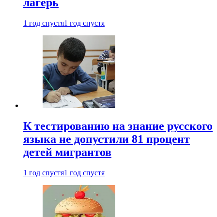
лагерь
1 год спустя
1 год спустя
К тестированию на знание русского
языка не допустили 81 процент
детей мигрантов
1 год спустя
1 год спустя