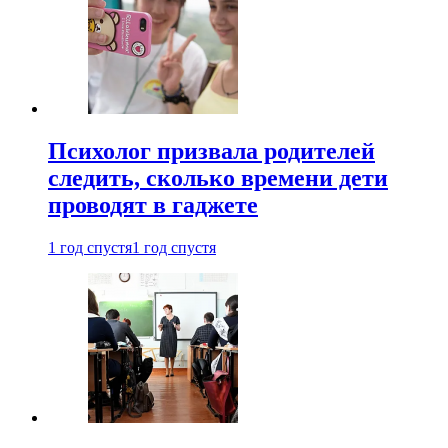
Психолог призвала родителей
следить, сколько времени дети
проводят в гаджете
1 год спустя
1 год спустя