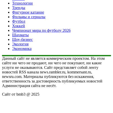
Технологии
Тренды
Фигурное катание
Фильмы и сериалы
Футбол
Хоккей
Чемпионат мира по футболу 2026
Шахматы
Шоу-бизнес
Экология
Экономика
Данный сайт не является коммерческим проектом. На этом
сайте ни чего не продают, ни чего не покупают, ни какие
услуги не оказываются. Сайт представляет собой ленту
новостей RSS канала news.rambler.ru, kommersant.ru,
newsru.com. Материалы публикуются без искажения,
ответственность за достоверность публикуемых новостей
Администрация сайта не несёт.
Сайт от bmb3 @ 2025