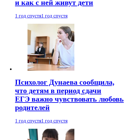
и как с ней живут дети
1 год спустя
1 год спустя
Психолог Дунаева сообщила,
что детям в период сдачи
ЕГЭ важно чувствовать любовь
родителей
1 год спустя
1 год спустя