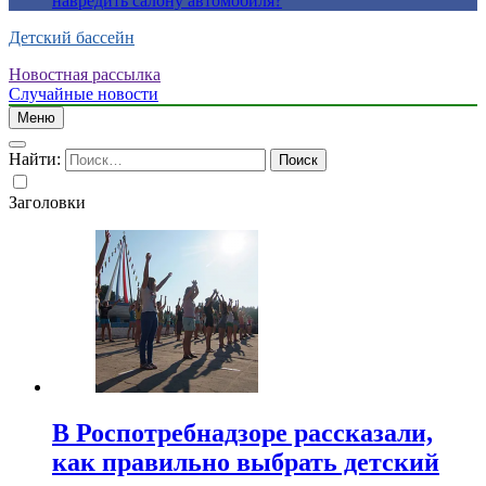
навредить салону автомобиля?
Детский бассейн
Новостная рассылка
Случайные новости
Меню
Найти:
Заголовки
В Роспотребнадзоре рассказали,
как правильно выбрать детский