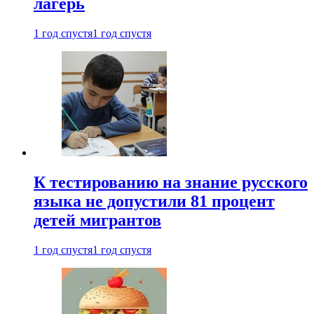
лагерь
1 год спустя
1 год спустя
К тестированию на знание русского
языка не допустили 81 процент
детей мигрантов
1 год спустя
1 год спустя