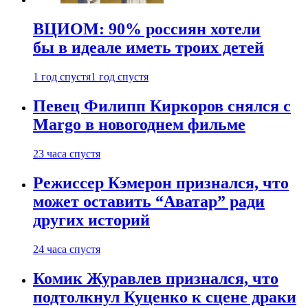
ВЦИОМ: 90% россиян хотели
бы в идеале иметь троих детей
1 год спустя
1 год спустя
Певец Филипп Киркоров снялся с
Margo в новогоднем фильме
23 часа спустя
Режиссер Кэмерон признался, что
может оставить “Аватар” ради
других историй
24 часа спустя
Комик Журавлев признался, что
подтолкнул Куценко к сцене драки