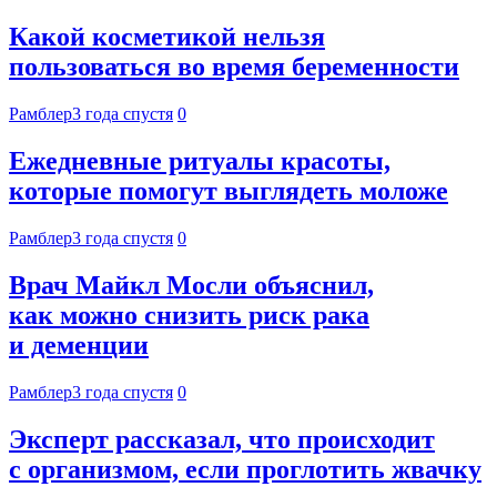
Какой косметикой нельзя
пользоваться во время беременности
Рамблер
3 года спустя
0
Ежедневные ритуалы красоты,
которые помогут выглядеть моложе
Рамблер
3 года спустя
0
Врач Майкл Мосли объяснил,
как можно снизить риск рака
и деменции
Рамблер
3 года спустя
0
Эксперт рассказал, что происходит
с организмом, если проглотить жвачку