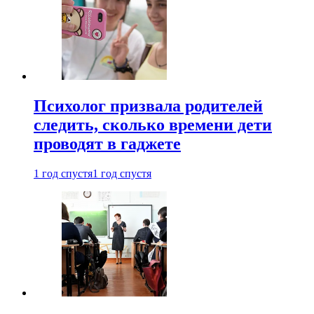
Психолог призвала родителей
следить, сколько времени дети
проводят в гаджете
1 год спустя
1 год спустя