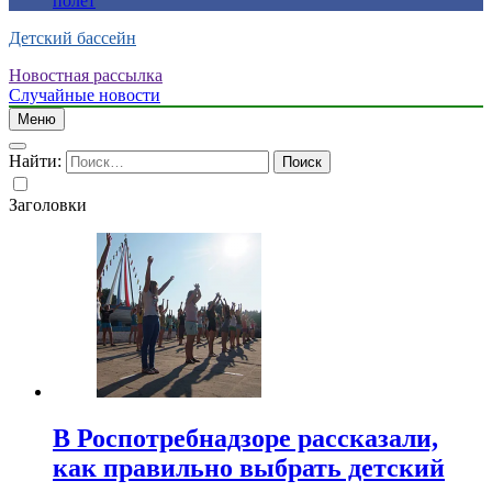
полет
Детский бассейн
Новостная рассылка
Случайные новости
Меню
Найти:
Заголовки
В Роспотребнадзоре рассказали,
как правильно выбрать детский