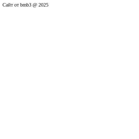
Сайт от bmb3 @ 2025