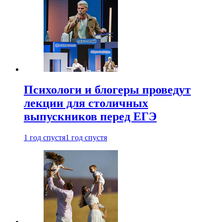
Психологи и блогеры проведут
лекции для столичных
выпускников перед ЕГЭ
1 год спустя
1 год спустя