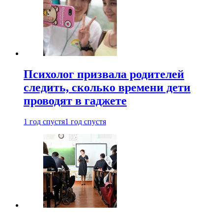
Психолог призвала родителей
следить, сколько времени дети
проводят в гаджете
1 год спустя
1 год спустя