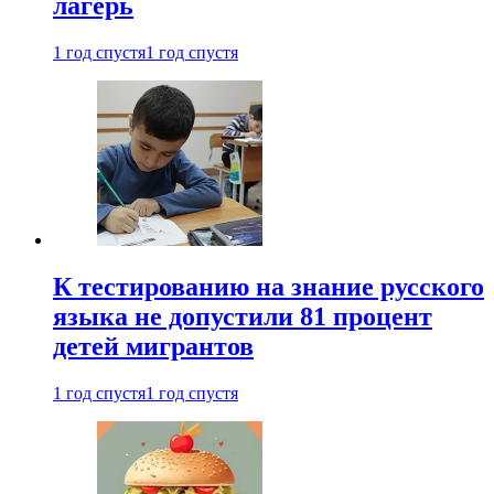
лагерь
1 год спустя
1 год спустя
К тестированию на знание русского
языка не допустили 81 процент
детей мигрантов
1 год спустя
1 год спустя