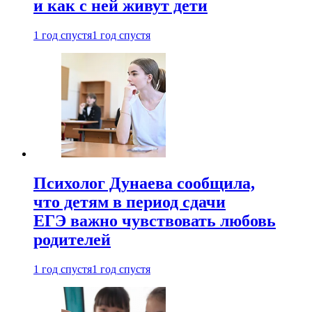
и как с ней живут дети
1 год спустя
1 год спустя
Психолог Дунаева сообщила,
что детям в период сдачи
ЕГЭ важно чувствовать любовь
родителей
1 год спустя
1 год спустя