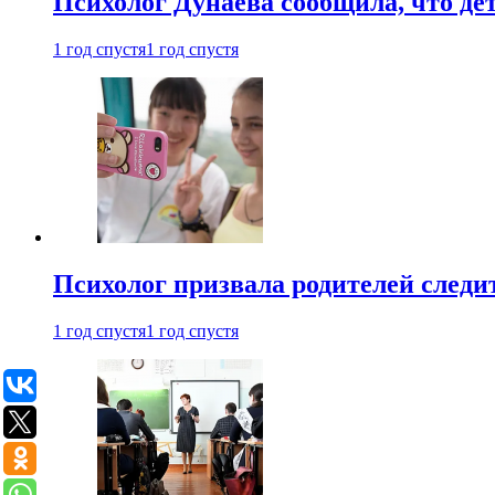
Психолог Дунаева сообщила, что де
1 год спустя
1 год спустя
Психолог призвала родителей следит
1 год спустя
1 год спустя