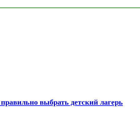
к правильно выбрать детский лагерь