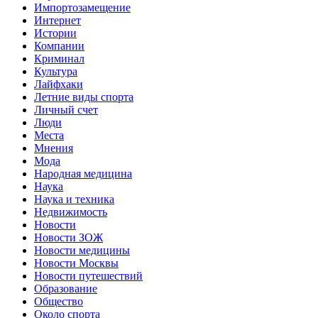
Импортозамещение
Интернет
Истории
Компании
Криминал
Культура
Лайфхаки
Летние виды спорта
Личный счет
Люди
Места
Мнения
Мода
Народная медицина
Наука
Наука и техника
Недвижимость
Новости
Новости ЗОЖ
Новости медицины
Новости Москвы
Новости путешествий
Образование
Общество
Около спорта