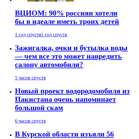
ВЦИОМ: 90% россиян хотели
бы в идеале иметь троих детей
1 год спустя
1 год спустя
Зажигалка, очки и бутылка воды
— чем все это может навредить
салону автомобиля?
5 часов спустя
Новый проект водородомобиля из
Пакистана очень напоминает
большой скам
6 часов спустя
В Курской области изъяли 56