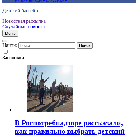
на вазовской «классике»
Детский бассейн
Новостная рассылка
Случайные новости
Меню
Найти:
Заголовки
В Роспотребнадзоре рассказали,
как правильно выбрать детский