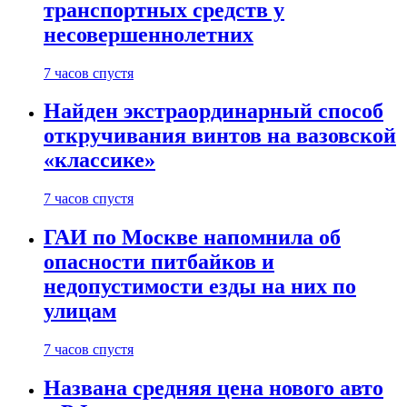
транспортных средств у
несовершеннолетних
7 часов спустя
Найден экстраординарный способ
откручивания винтов на вазовской
«классике»
7 часов спустя
ГАИ по Москве напомнила об
опасности питбайков и
недопустимости езды на них по
улицам
7 часов спустя
Названа средняя цена нового авто