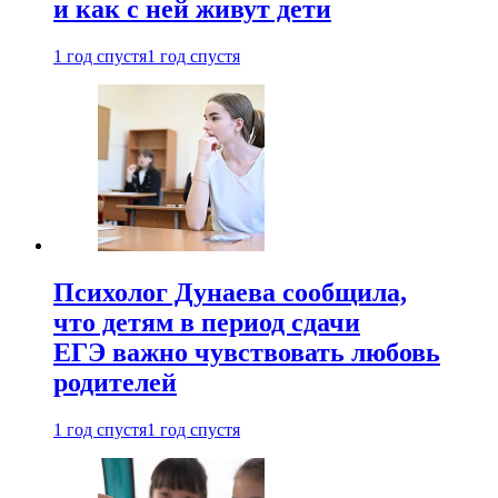
и как с ней живут дети
1 год спустя
1 год спустя
Психолог Дунаева сообщила,
что детям в период сдачи
ЕГЭ важно чувствовать любовь
родителей
1 год спустя
1 год спустя