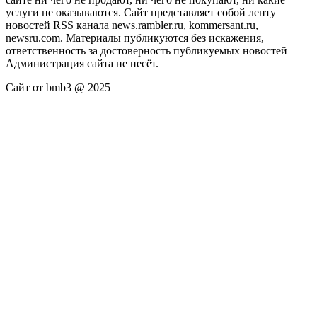
услуги не оказываются. Сайт представляет собой ленту
новостей RSS канала news.rambler.ru, kommersant.ru,
newsru.com. Материалы публикуются без искажения,
ответственность за достоверность публикуемых новостей
Администрация сайта не несёт.
Сайт от bmb3 @ 2025