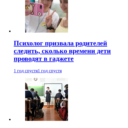
Психолог призвала родителей
следить, сколько времени дети
проводят в гаджете
1 год спустя
1 год спустя