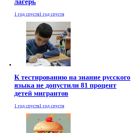
лагерь
1 год спустя
1 год спустя
К тестированию на знание русского
языка не допустили 81 процент
детей мигрантов
1 год спустя
1 год спустя