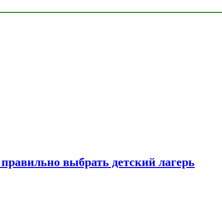
к правильно выбрать детский лагерь