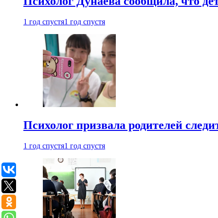
Психолог Дунаева сообщила, что де
1 год спустя
1 год спустя
Психолог призвала родителей следит
1 год спустя
1 год спустя