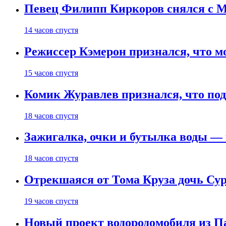
Певец Филипп Киркоров снялся с M
14 часов спустя
Режиссер Кэмерон признался, что м
15 часов спустя
Комик Журавлев признался, что под
18 часов спустя
Зажигалка, очки и бутылка воды — 
18 часов спустя
Отрекшаяся от Тома Круза дочь Сур
19 часов спустя
Новый проект водородомобиля из П