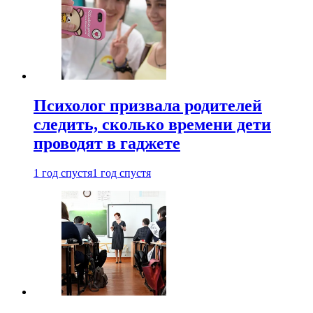
Психолог призвала родителей
следить, сколько времени дети
проводят в гаджете
1 год спустя
1 год спустя