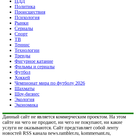
ПДД
Политика
Происшествия
Психология
Рынки
Сериалы
Спорт
ТВ
Теннис
Технологии
Тренды
Фигурное катание
Фильмы и сериалы
Футбол
Хоккей
Чемпионат мира по футболу 2026
Шахматы
Шоу-бизнес
Экология
Экономика
Данный сайт не является коммерческим проектом. На этом
сайте ни чего не продают, ни чего не покупают, ни какие
услуги не оказываются. Сайт представляет собой ленту
новостей RSS канала news.rambler.ru, kommersant.ru,