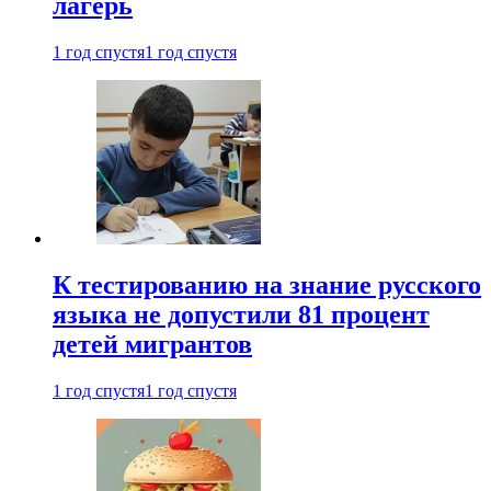
лагерь
1 год спустя
1 год спустя
К тестированию на знание русского
языка не допустили 81 процент
детей мигрантов
1 год спустя
1 год спустя