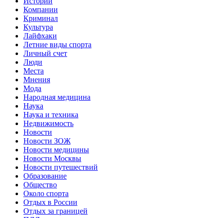
Истории
Компании
Криминал
Культура
Лайфхаки
Летние виды спорта
Личный счет
Люди
Места
Мнения
Мода
Народная медицина
Наука
Наука и техника
Недвижимость
Новости
Новости ЗОЖ
Новости медицины
Новости Москвы
Новости путешествий
Образование
Общество
Около спорта
Отдых в России
Отдых за границей