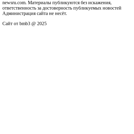
newsru.com. Материалы публикуются без искажения,
ответственность за достоверность публикуемых новостей
Администрация сайта не несёт.
Сайт от bmb3 @ 2025