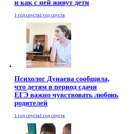
и как с ней живут дети
1 год спустя
1 год спустя
Психолог Дунаева сообщила,
что детям в период сдачи
ЕГЭ важно чувствовать любовь
родителей
1 год спустя
1 год спустя