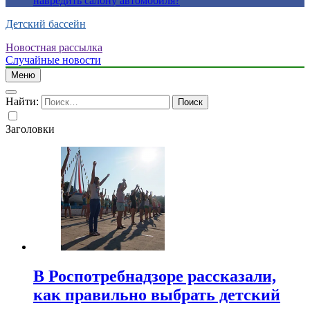
навредить салону автомобиля?
Детский бассейн
Новостная рассылка
Случайные новости
Меню
Найти:
Заголовки
В Роспотребнадзоре рассказали,
как правильно выбрать детский