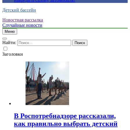
навредить салону автомобиля?
Детский бассейн
Новостная рассылка
Случайные новости
Меню
Найти:
Заголовки
В Роспотребнадзоре рассказали,
как правильно выбрать детский