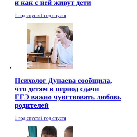
и как с ней живут дети
1 год спустя
1 год спустя
Психолог Дунаева сообщила,
что детям в период сдачи
ЕГЭ важно чувствовать любовь
родителей
1 год спустя
1 год спустя