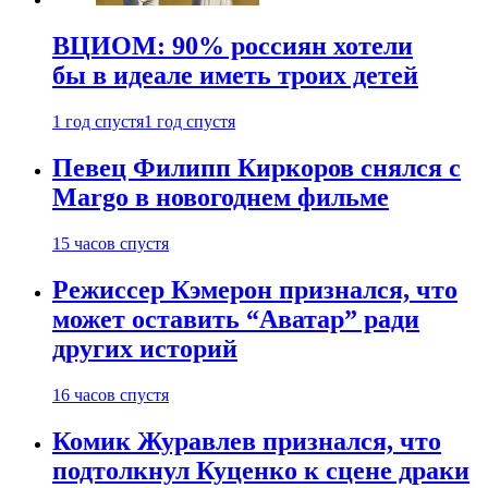
ВЦИОМ: 90% россиян хотели
бы в идеале иметь троих детей
1 год спустя
1 год спустя
Певец Филипп Киркоров снялся с
Margo в новогоднем фильме
15 часов спустя
Режиссер Кэмерон признался, что
может оставить “Аватар” ради
других историй
16 часов спустя
Комик Журавлев признался, что
подтолкнул Куценко к сцене драки