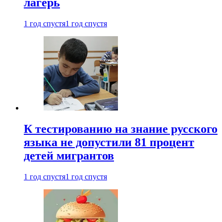
лагерь
1 год спустя
1 год спустя
К тестированию на знание русского
языка не допустили 81 процент
детей мигрантов
1 год спустя
1 год спустя