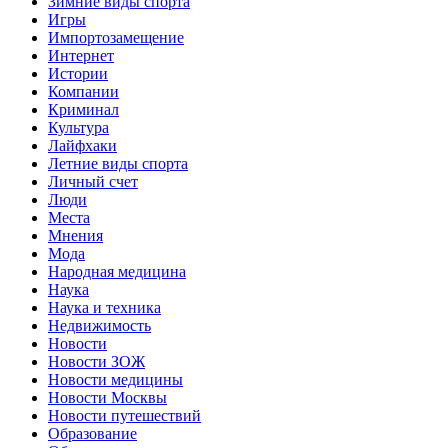
Зимние виды спорта
Игры
Импортозамещение
Интернет
Истории
Компании
Криминал
Культура
Лайфхаки
Летние виды спорта
Личный счет
Люди
Места
Мнения
Мода
Народная медицина
Наука
Наука и техника
Недвижимость
Новости
Новости ЗОЖ
Новости медицины
Новости Москвы
Новости путешествий
Образование