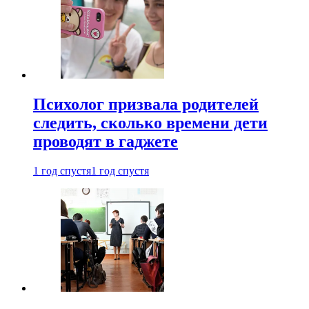
Психолог призвала родителей
следить, сколько времени дети
проводят в гаджете
1 год спустя
1 год спустя