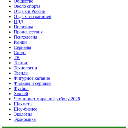
Общество
Около спорта
Отдых в России
Отдых за границей
ПДД
Политика
Происшествия
Психология
Рынки
Сериалы
Спорт
ТВ
Теннис
Технологии
Тренды
Фигурное катание
Фильмы и сериалы
Футбол
Хоккей
Чемпионат мира по футболу 2026
Шахматы
Шоу-бизнес
Экология
Экономика