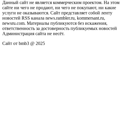
Данный сайт не является коммерческим проектом. На этом
сайте ни чего не продают, ни чего не покупают, ни какие
услуги не оказываются. Сайт представляет собой ленту
новостей RSS канала news.rambler.ru, kommersant.ru,
newsru.com. Материалы публикуются без искажения,
ответственность за достоверность публикуемых новостей
Администрация сайта не несёт.
Сайт от bmb3 @ 2025