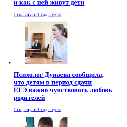
и как с ней живут дети
1 год спустя
1 год спустя
Психолог Дунаева сообщила,
что детям в период сдачи
ЕГЭ важно чувствовать любовь
родителей
1 год спустя
1 год спустя