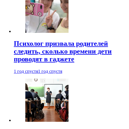
Психолог призвала родителей
следить, сколько времени дети
проводят в гаджете
1 год спустя
1 год спустя