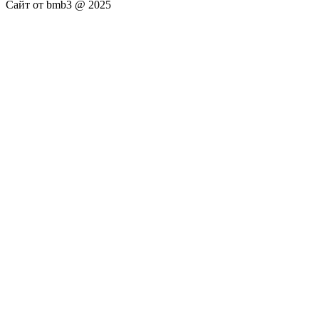
Сайт от bmb3 @ 2025