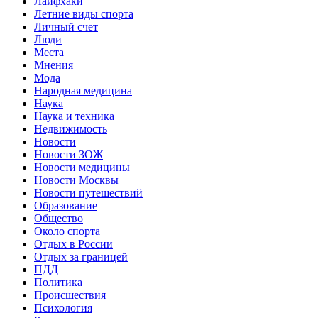
Лайфхаки
Летние виды спорта
Личный счет
Люди
Места
Мнения
Мода
Народная медицина
Наука
Наука и техника
Недвижимость
Новости
Новости ЗОЖ
Новости медицины
Новости Москвы
Новости путешествий
Образование
Общество
Около спорта
Отдых в России
Отдых за границей
ПДД
Политика
Происшествия
Психология