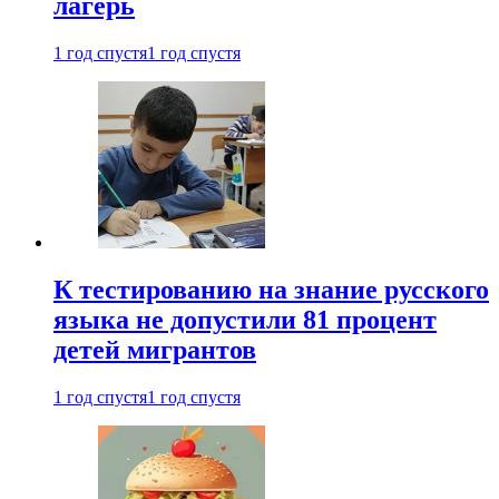
лагерь
1 год спустя
1 год спустя
К тестированию на знание русского
языка не допустили 81 процент
детей мигрантов
1 год спустя
1 год спустя