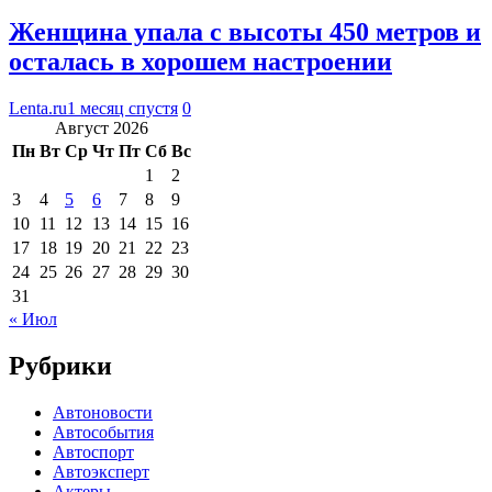
Женщина упала с высоты 450 метров и
осталась в хорошем настроении
Lenta.ru
1 месяц спустя
0
Август 2026
Пн
Вт
Ср
Чт
Пт
Сб
Вс
1
2
3
4
5
6
7
8
9
10
11
12
13
14
15
16
17
18
19
20
21
22
23
24
25
26
27
28
29
30
31
« Июл
Рубрики
Автоновости
Автособытия
Автоспорт
Автоэксперт
Актеры