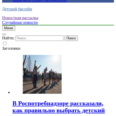
навредить салону автомобиля?
Детский бассейн
Новостная рассылка
Случайные новости
Меню
Найти:
Заголовки
В Роспотребнадзоре рассказали,
как правильно выбрать детский