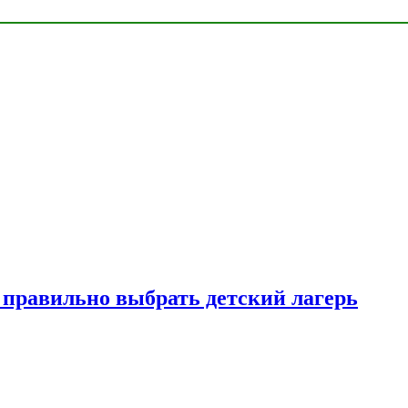
к правильно выбрать детский лагерь