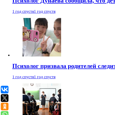
Психолог Дунаева сообщила, что де
1 год спустя
1 год спустя
Психолог призвала родителей следит
1 год спустя
1 год спустя